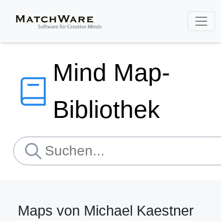
Mind Map-
Bibliothek
Maps von Michael Kaestner