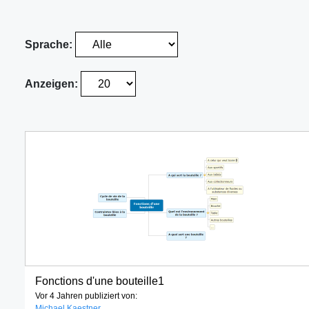
Sprache:
Anzeigen:
Fonctions d'une bouteille1
Vor 4 Jahren publiziert von:
Michael Kaestner