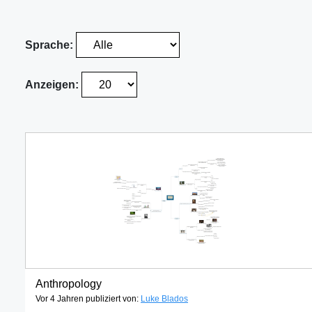
Sprache:
Anzeigen:
Anthropology
Vor 4 Jahren publiziert von:
Luke Blados