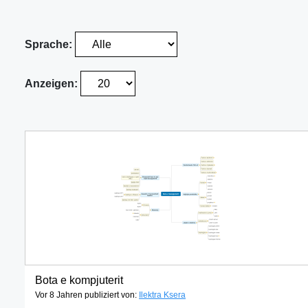
Sprache:
Anzeigen:
Bota e kompjuterit
Vor 8 Jahren publiziert von:
Ilektra Ksera