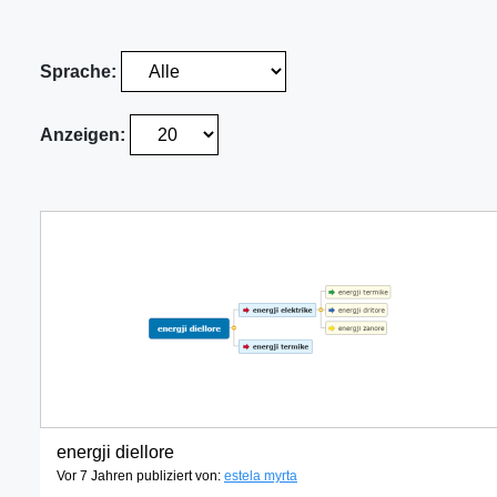
Sprache:
Anzeigen:
energji diellore
Vor 7 Jahren publiziert von:
estela myrta