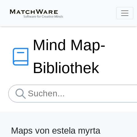
Mind Map-
Bibliothek
Maps von estela myrta