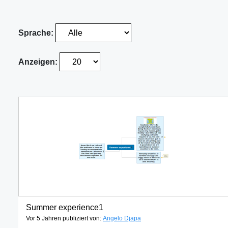
Sprache:
Anzeigen:
Summer experience1
Vor 5 Jahren publiziert von:
Angelo Djapa