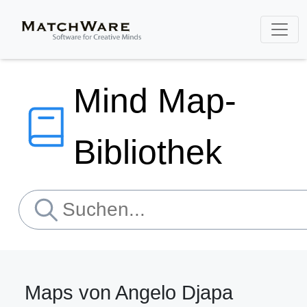
Mind Map-
Bibliothek
Maps von Angelo Djapa