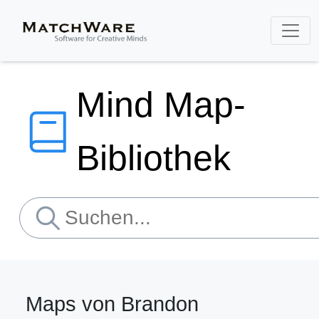
Mind Map-
Bibliothek
Maps von Brandon