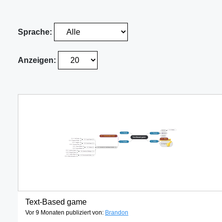
Sprache:
Anzeigen:
Text-Based game
Vor 9 Monaten publiziert von:
Brandon