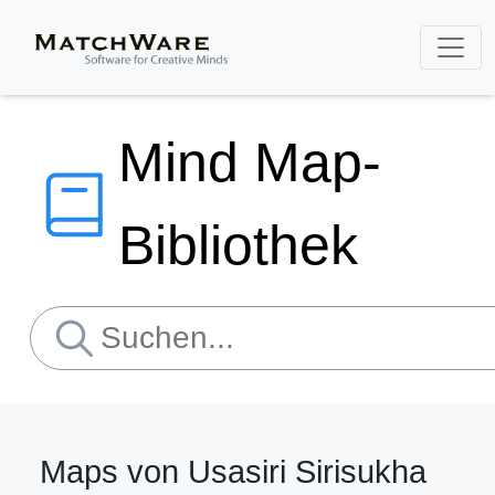
Mind Map-
Bibliothek
Maps von Usasiri Sirisukha