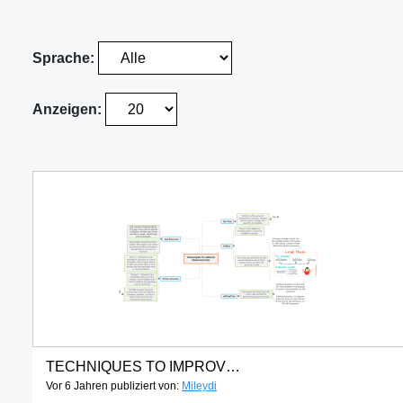
Sprache:
Anzeigen:
TECHNIQUES TO IMPROVE PRONUNCIATION
Vor 6 Jahren publiziert von:
Mileydi