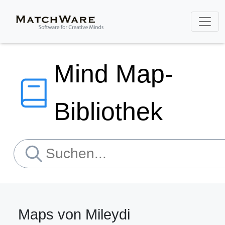
Mind Map-
Bibliothek
Maps von Mileydi