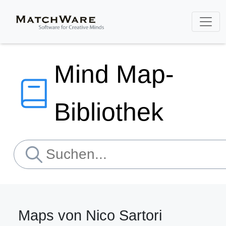
Mind Map-
Bibliothek
Maps von Nico Sartori