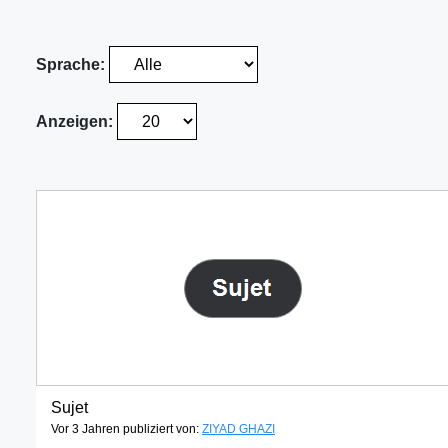
Sprache:
Anzeigen:
Sujet
Vor 3 Jahren publiziert von:
ZIYAD GHAZI