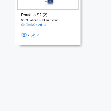
Portfolio S2 (2)
Vor 3 Jahren publiziert von:
CHAVANON Arthur
7
0