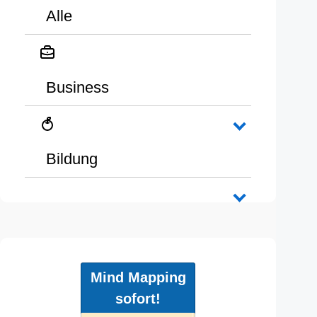
Alle
Business
Bildung
Mind Mapping
sofort!