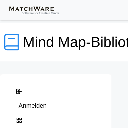
Mind Map-Biblio
Anmelden