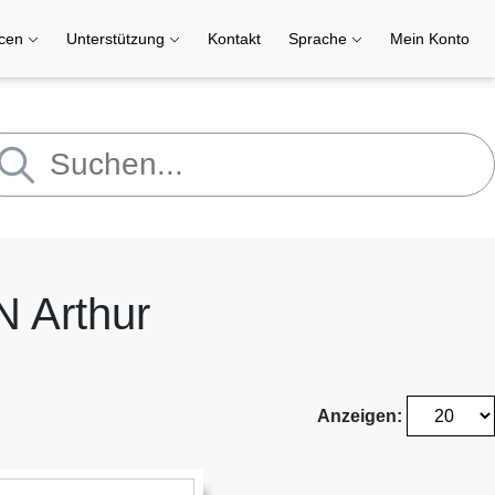
rcen
Unterstützung
Kontakt
Sprache
Mein Konto
 Arthur
Anzeigen: