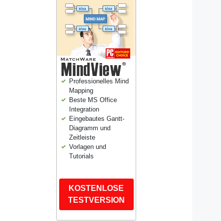
Professionelles Mind
Mapping
Beste MS Office
Integration
Eingebautes Gantt-
Diagramm und
Zeitleiste
Vorlagen und
Tutorials
KOSTENLOSE
TESTVERSION