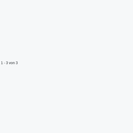
1 - 3 von 3