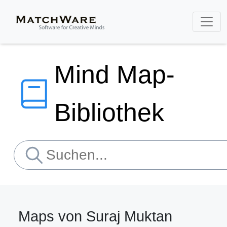
Mind Map-
Bibliothek
Maps von Suraj Muktan