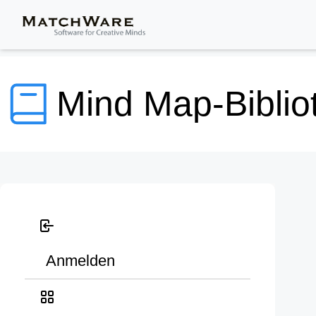
Mind Map-Biblio
Anmelden