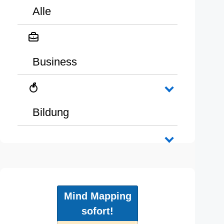
Alle
Business
Bildung
Mind Mapping
sofort!