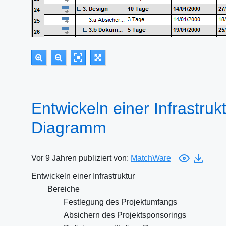
Entwickeln einer Infrastrukt
Diagramm
Vor 9 Jahren publiziert von:
MatchWare
Entwickeln einer Infrastruktur
Bereiche
Festlegung des Projektumfangs
Absichern des Projektsponsorings