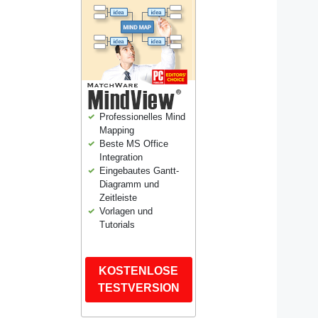
Professionelles Mind
Mapping
Beste MS Office
Integration
Eingebautes Gantt-
Diagramm und
Zeitleiste
Vorlagen und
Tutorials
KOSTENLOSE
TESTVERSION