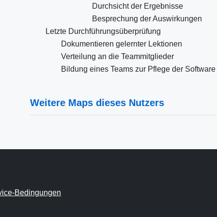
Durchsicht der Ergebnisse
Besprechung der Auswirkungen
Letzte Durchführungsüberprüfung
Dokumentieren gelernter Lektionen
Verteilung an die Teammitglieder
Bildung eines Teams zur Pflege der Software
Weitere Maps dieses Nutzers
vice-Bedingungen