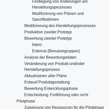
Festlegung von Änderungen am
Herstellungsprozesses
Modifizierung von Plänen und
Spezifikationen
Modifizierung des Herstellungsprozesses
Produktion zweiter Prototyp
Bewertung zweiter Prototyp
Intern
External (Benutzergruppen)
Analyse der Bewertungsdaten
Veränderung von Produkt und/oder
Herstellungsprozess
Aktualisieren aller Pläne
Entwurf Produktgestaltung
Bewertung Entwicklungsphase
Entscheidung: Fortführung oder nicht
Pilotphase
Zuweisung von Ressourcen für die Pilotphase