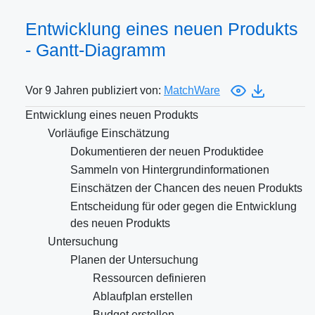
Entwicklung eines neuen Produkts
- Gantt-Diagramm
Vor 9 Jahren publiziert von:
MatchWare
Entwicklung eines neuen Produkts
Vorläufige Einschätzung
Dokumentieren der neuen Produktidee
Sammeln von Hintergrundinformationen
Einschätzen der Chancen des neuen Produkts
Entscheidung für oder gegen die Entwicklung
des neuen Produkts
Untersuchung
Planen der Untersuchung
Ressourcen definieren
Ablaufplan erstellen
Budget erstellen