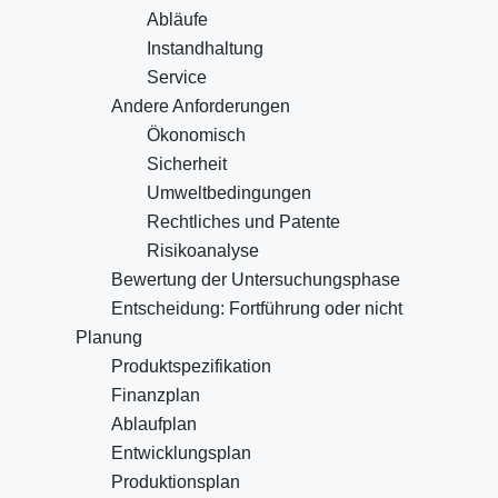
Abläufe
Instandhaltung
Service
Andere Anforderungen
Ökonomisch
Sicherheit
Umweltbedingungen
Rechtliches und Patente
Risikoanalyse
Bewertung der Untersuchungsphase
Entscheidung: Fortführung oder nicht
Planung
Produktspezifikation
Finanzplan
Ablaufplan
Entwicklungsplan
Produktionsplan