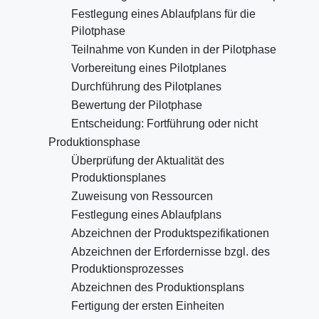
Festlegung eines Ablaufplans für die
Pilotphase
Teilnahme von Kunden in der Pilotphase
Vorbereitung eines Pilotplanes
Durchführung des Pilotplanes
Bewertung der Pilotphase
Entscheidung: Fortführung oder nicht
Produktionsphase
Überprüfung der Aktualität des
Produktionsplanes
Zuweisung von Ressourcen
Festlegung eines Ablaufplans
Abzeichnen der Produktspezifikationen
Abzeichnen der Erfordernisse bzgl. des
Produktionsprozesses
Abzeichnen des Produktionsplans
Fertigung der ersten Einheiten