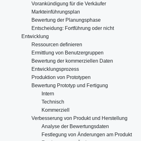
Vorankündigung für die Verkäufer
Markteinführungsplan
Bewertung der Planungsphase
Entscheidung: Fortführung oder nicht
Entwicklung
Ressourcen definieren
Ermittlung von Benutzergruppen
Bewertung der kommerziellen Daten
Entwicklungsprozess
Produktion von Prototypen
Bewertung Prototyp und Fertigung
Intern
Technisch
Kommerziell
Verbesserung von Produkt und Herstellung
Analyse der Bewertungsdaten
Festlegung von Änderungen am Produkt