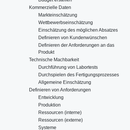
Kommerzielle Daten
Markteinschätzung
Wettbewerbseinschätzung
Einschätzung des möglichen Absatzes
Definieren von Kundenwünschen
Definieren der Anforderungen an das
Produkt
Technische Machbarkeit
Durchführung von Labortests
Durchspielen des Fertigungsprozesses
Allgemeine Einschätzung
Definieren von Anforderungen
Entwicklung
Produktion
Ressourcen (interne)
Ressourcen (externe)
Systeme