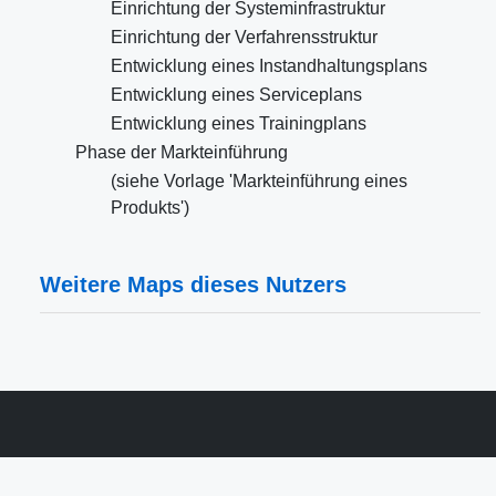
Einrichtung der Systeminfrastruktur
Einrichtung der Verfahrensstruktur
Entwicklung eines Instandhaltungsplans
Entwicklung eines Serviceplans
Entwicklung eines Trainingplans
Phase der Markteinführung
(siehe Vorlage 'Markteinführung eines
Produkts')
Weitere Maps dieses Nutzers