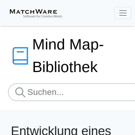
Mind Map-
Bibliothek
Entwicklung eines