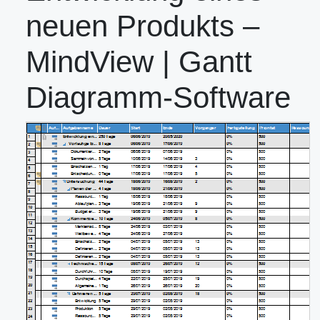
neuen Produkts –
MindView | Gantt
Diagramm-Software