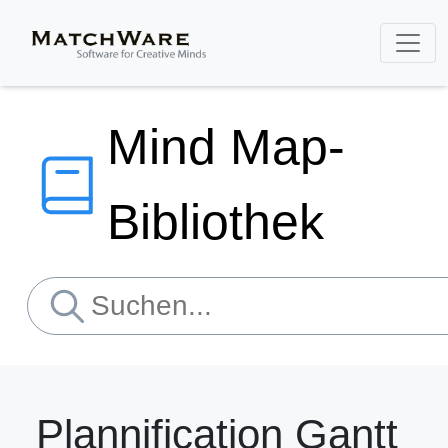
Mind Map-
Bibliothek
Plannification Gantt