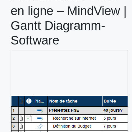
en ligne – MindView |
Gantt Diagramm-
Software