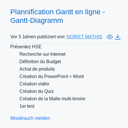
Plannification Gantt en ligne -
Gantt-Diagramm
Vor 3 Jahren publiziert von:
NOIRET MATHIS
Présentez HSE
Recherche sur Internet
Définition du Budget
Achat de produits
Création du PowerPoint + Word
Création vidéo
Création du Quiz
Création de la Malle multi-tirroire
1er test
Missbrauch melden