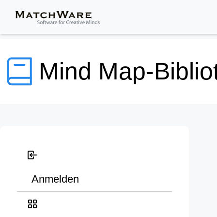
Mind Map-Biblio
Anmelden