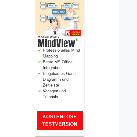
Professionelles Mind
Mapping
Beste MS Office
Integration
Eingebautes Gantt-
Diagramm und
Zeitleiste
Vorlagen und
Tutorials
KOSTENLOSE
TESTVERSION