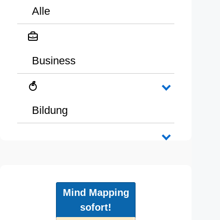
Alle
Business
Bildung
Mind Mapping
sofort!