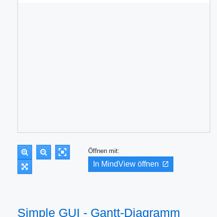
Öffnen mit:
In MindView öffnen
Simple GUI - Gantt-Diagramm