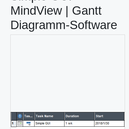
MindView | Gantt
Diagramm-Software