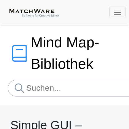
Mind Map-
Bibliothek
Simple GUI –