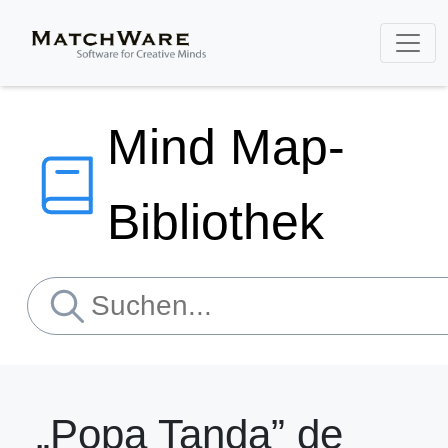
Mind Map-
Bibliothek
„Popa Tanda” de