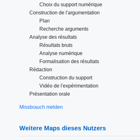
Choix du support numérique
Construction de l'argumentation
Plan
Recherche arguments
Analyse des résultats
Résultats bruts
Analyse numérique
Formalisation des résultats
Rédaction
Construction du support
Vidéo de l'expérimentation
Présentation orale
Missbrauch melden
Weitere Maps dieses Nutzers