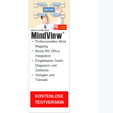
Professionelles Mind
Mapping
Beste MS Office
Integration
Eingebautes Gantt-
Diagramm und
Zeitleiste
Vorlagen und
Tutorials
KOSTENLOSE
TESTVERSION