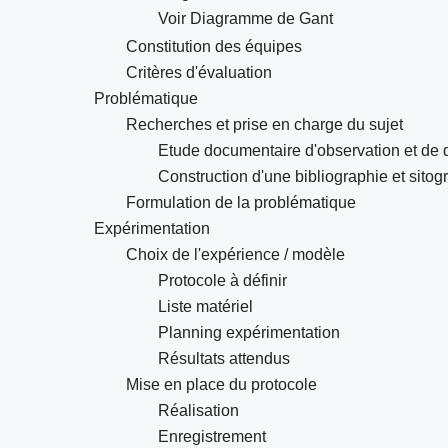
Voir Diagramme de Gant
Constitution des équipes
Critères d'évaluation
Problématique
Recherches et prise en charge du sujet
Etude documentaire d'observation et de 
Construction d'une bibliographie et sitog
Formulation de la problématique
Expérimentation
Choix de l'expérience / modèle
Protocole à définir
Liste matériel
Planning expérimentation
Résultats attendus
Mise en place du protocole
Réalisation
Enregistrement