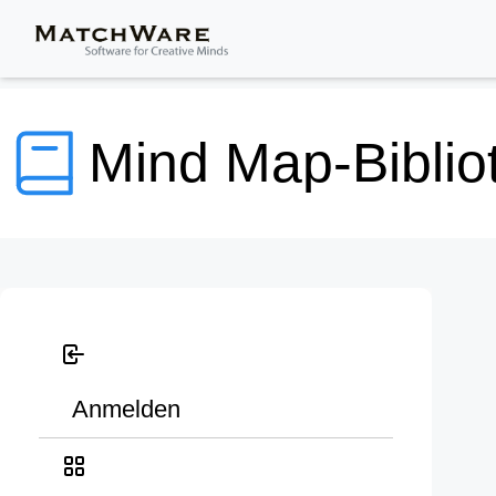
Mind Map-Biblio
Anmelden