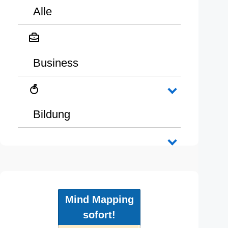
Alle
Business
Bildung
Mind Mapping
sofort!