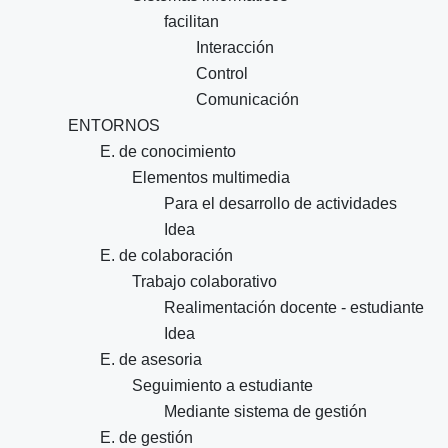
facilitan
Interacción
Control
Comunicación
ENTORNOS
E. de conocimiento
Elementos multimedia
Para el desarrollo de actividades
Idea
E. de colaboración
Trabajo colaborativo
Realimentación docente - estudiante
Idea
E. de asesoria
Seguimiento a estudiante
Mediante sistema de gestión
E. de gestión