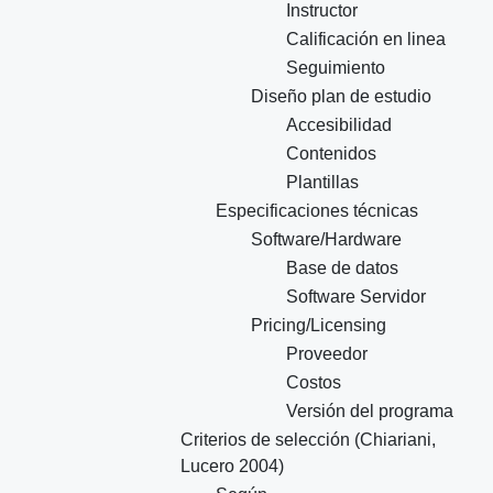
Instructor
Calificación en linea
Seguimiento
Diseño plan de estudio
Accesibilidad
Contenidos
Plantillas
Especificaciones técnicas
Software/Hardware
Base de datos
Software Servidor
Pricing/Licensing
Proveedor
Costos
Versión del programa
Criterios de selección (Chiariani,
Lucero 2004)