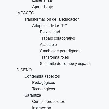
Enseñanza
Aprendizaje
IMPACTO
Transformación de la educación
Adopción de las TIC
Flexibilidad
Trabajo colaborativo
Accesible
Cambio de paradigmas
Transforma roles
Sin límite de tiempo y espacio
DISEÑO
Contempla aspectos
Pedagógicos
Tecnológicos
Garantiza
Cumplir propósitos
Interacción