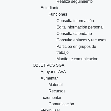
Realiza seguimiento
Estudiante
Funciones
Consulta información
Edita información personal
Consulta calendario
Consulta enlaces y recursos
Participa en grupos de
trabajo
Mantiene comunicación
OBJETIVOS SGA
Apoyar el AVA
Aumentar
Material
Recursos
Incrementar
Comunicación
Flexibilizar