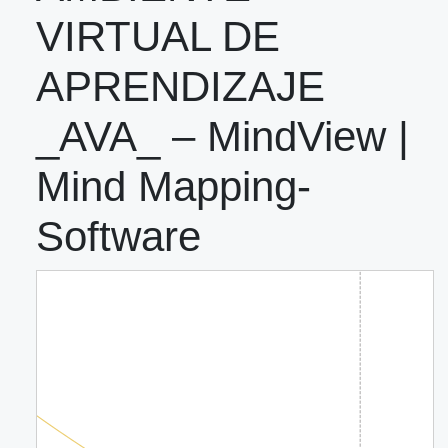
VIRTUAL DE
APRENDIZAJE
_AVA_ – MindView |
Mind Mapping-
Software