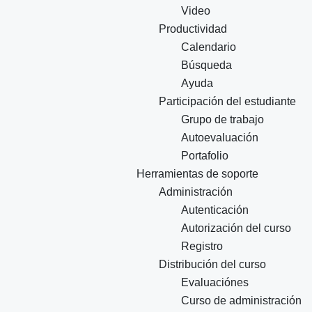
Video
Productividad
Calendario
Búsqueda
Ayuda
Participación del estudiante
Grupo de trabajo
Autoevaluación
Portafolio
Herramientas de soporte
Administración
Autenticación
Autorización del curso
Registro
Distribución del curso
Evaluaciónes
Curso de administración