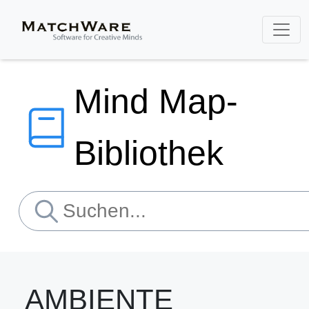
Mind Map-
Bibliothek
AMBIENTE