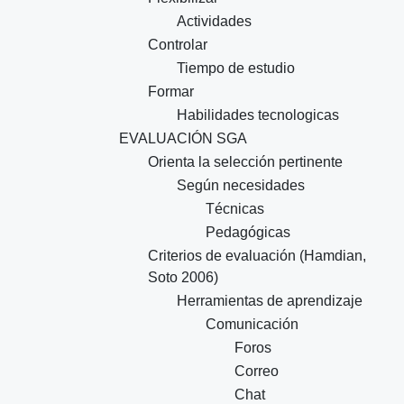
Actividades
Controlar
Tiempo de estudio
Formar
Habilidades tecnologicas
EVALUACIÓN SGA
Orienta la selección pertinente
Según necesidades
Técnicas
Pedagógicas
Criterios de evaluación (Hamdian,
Soto 2006)
Herramientas de aprendizaje
Comunicación
Foros
Correo
Chat