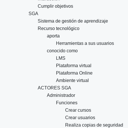
Cumplir objetivos
SGA
Sistema de gestión de aprendizaje
Recurso tecnológico
aporta
Herramientas a sus usuarios
conocido como
LMS
Plataforma virtual
Plataforma Online
Ambiente virtual
ACTORES SGA
Administrador
Funciones
Crear cursos
Crear usuarios
Realiza copias de seguridad