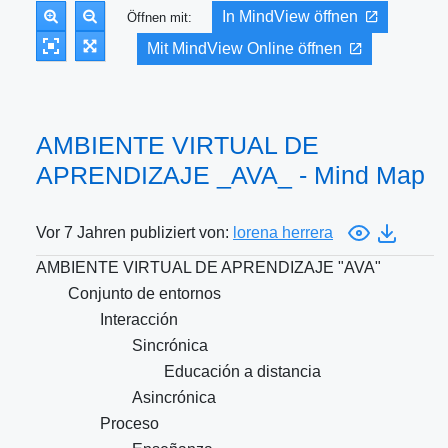
In MindView öffnen
Öffnen mit:
Mit MindView Online öffnen
AMBIENTE VIRTUAL DE
APRENDIZAJE _AVA_ - Mind Map
Vor 7 Jahren publiziert von:
lorena herrera
AMBIENTE VIRTUAL DE APRENDIZAJE "AVA"
Conjunto de entornos
Interacción
Sincrónica
Educación a distancia
Asincrónica
Proceso