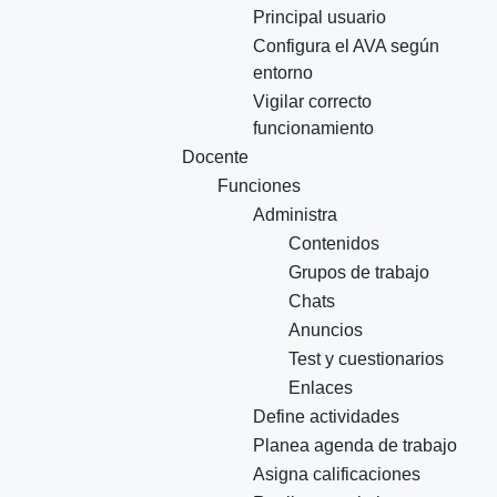
Principal usuario
Configura el AVA según
entorno
Vigilar correcto
funcionamiento
Docente
Funciones
Administra
Contenidos
Grupos de trabajo
Chats
Anuncios
Test y cuestionarios
Enlaces
Define actividades
Planea agenda de trabajo
Asigna calificaciones