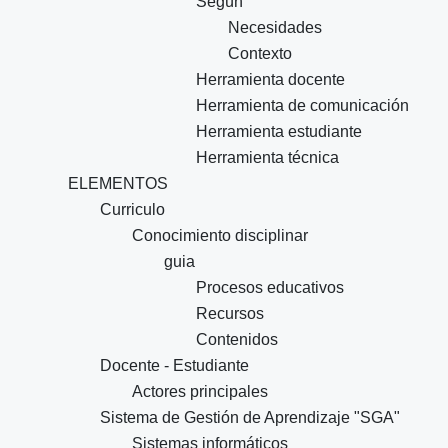
Según
Necesidades
Contexto
Herramienta docente
Herramienta de comunicación
Herramienta estudiante
Herramienta técnica
ELEMENTOS
Curriculo
Conocimiento disciplinar
guia
Procesos educativos
Recursos
Contenidos
Docente - Estudiante
Actores principales
Sistema de Gestión de Aprendizaje "SGA"
Sistemas informáticos