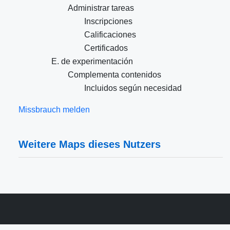
Administrar tareas
Inscripciones
Calificaciones
Certificados
E. de experimentación
Complementa contenidos
Incluidos según necesidad
Missbrauch melden
Weitere Maps dieses Nutzers