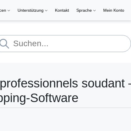
rcen
Unterstützung
Kontakt
Sprache
Mein Konto
professionnels soudant 
pping-Software