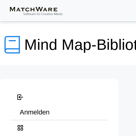
Mind Map-Biblio
Anmelden