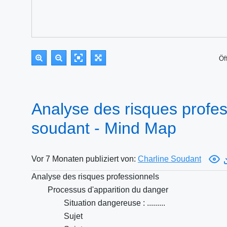
Öf
Analyse des risques profe
soudant - Mind Map
Vor 7 Monaten publiziert von:
Charline Soudant
Analyse des risques professionnels
Processus d'apparition du danger
Situation dangereuse : .........
Sujet