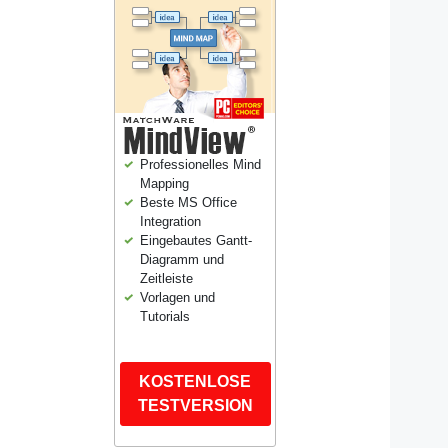
Professionelles Mind
Mapping
Beste MS Office
Integration
Eingebautes Gantt-
Diagramm und
Zeitleiste
Vorlagen und
Tutorials
KOSTENLOSE
TESTVERSION