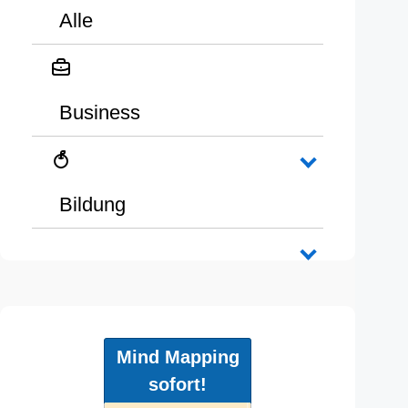
Alle
Business
Bildung
Mind Mapping
sofort!