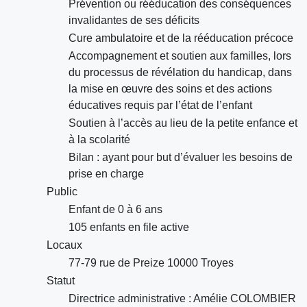
Prévention ou rééducation des conséquences
invalidantes de ses déficits
Cure ambulatoire et de la rééducation précoce
Accompagnement et soutien aux familles, lors
du processus de révélation du handicap, dans
la mise en œuvre des soins et des actions
éducatives requis par l’état de l’enfant
Soutien à l’accès au lieu de la petite enfance et
à la scolarité
Bilan : ayant pour but d’évaluer les besoins de
prise en charge
Public
Enfant de 0 à 6 ans
105 enfants en file active
Locaux
77-79 rue de Preize 10000 Troyes
Statut
Directrice administrative : Amélie COLOMBIER