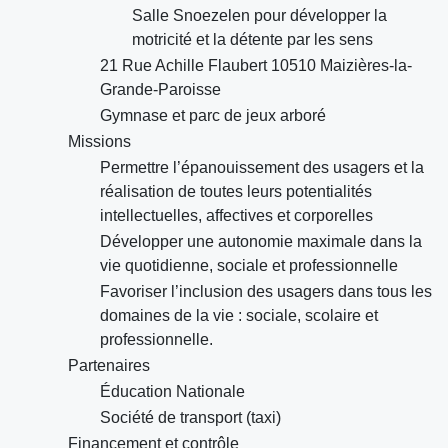
Salle Snoezelen pour développer la
motricité et la détente par les sens
21 Rue Achille Flaubert 10510 Maizières-la-
Grande-Paroisse
Gymnase et parc de jeux arboré
Missions
Permettre l’épanouissement des usagers et la
réalisation de toutes leurs potentialités
intellectuelles, affectives et corporelles
Développer une autonomie maximale dans la
vie quotidienne, sociale et professionnelle
Favoriser l’inclusion des usagers dans tous les
domaines de la vie : sociale, scolaire et
professionnelle.
Partenaires
Éducation Nationale
Société de transport (taxi)
Financement et contrôle