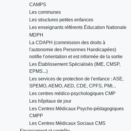
CAMPS
Les communes
Les structures petites enfances
Les enseignants référents Éducation Nationale
MDPH
La CDAPH (commission des droits à
l'autonomie des Personnes Handicapées)
notifie l'orientation et est informée de la sortie
Les Établissement Spécialisés (IME, CMSP,
EPMS...)
Les services de protection de l'enfance : ASE,
SPEMO, AEMO, AED, CDE, CPFS, PMI...
Les centres médico-psychologiques CMP
Les hôpitaux de jour
Les Centres Médicaux Psycho-pédagogiques
CMPP
Les Centres Médicaux Sociaux CMS
Financement et contrôle