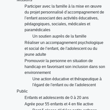
Participer avec la famille à la mise en œuvre
du projet personnalisé d’accompagnement de
l’enfant associant des activités éducatives,
pédagogiques, sociales, médicales et
paramédicales
Un soutien auprès de la famille
Réaliser un accompagnement psychologique
et social de l’enfant, de l'adolescent ou du
jeune adulte
Promouvoir la personne en situation de
handicap en favorisant son inclusion dans son
environnement
Une action éducative et thérapeutique à
l'égard de l'enfant ou de l'adolescent
Public
Enfants et adolescents de 0 à 20 ans
Agrée pour 55 enfants et 4 en file active