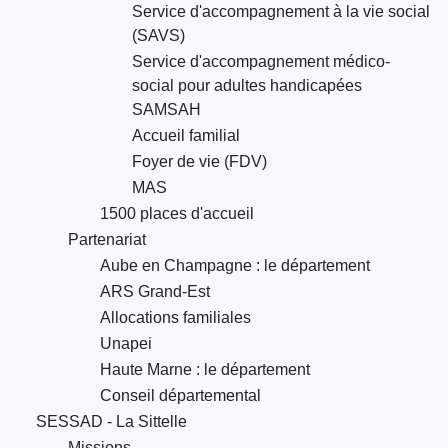
Service d'accompagnement à la vie social
(SAVS)
Service d'accompagnement médico-
social pour adultes handicapées
SAMSAH
Accueil familial
Foyer de vie (FDV)
MAS
1500 places d'accueil
Partenariat
Aube en Champagne : le département
ARS Grand-Est
Allocations familiales
Unapei
Haute Marne : le département
Conseil départemental
SESSAD - La Sittelle
Missions