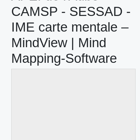
CAMSP - SESSAD -
IME carte mentale –
MindView | Mind
Mapping-Software