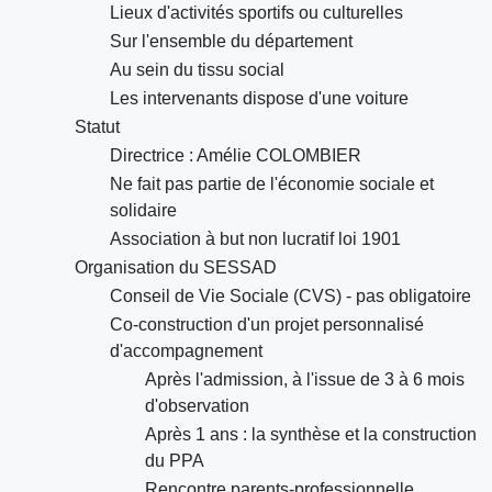
Lieux d'activités sportifs ou culturelles
Sur l'ensemble du département
Au sein du tissu social
Les intervenants dispose d'une voiture
Statut
Directrice : Amélie COLOMBIER
Ne fait pas partie de l'économie sociale et
solidaire
Association à but non lucratif loi 1901
Organisation du SESSAD
Conseil de Vie Sociale (CVS) - pas obligatoire
Co-construction d'un projet personnalisé
d'accompagnement
Après l'admission, à l'issue de 3 à 6 mois
d'observation
Après 1 ans : la synthèse et la construction
du PPA
Rencontre parents-professionnelle