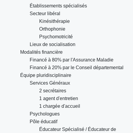
Établissements spécialisés
Secteur libéral
Kinésithérapie
Orthophonie
Psychomotricité
Lieux de socialisation
Modalités financière
Financé à 80% par l'Assurance Maladie
Financé à 20% par le Conseil départemental
Équipe pluridisciplinaire
Services Généraux
2 secrétaires
1 agent d'entretien
1 chargée d'accueil
Psychologues
Pôle éducatif
Éducateur Spécialisé / Éducateur de