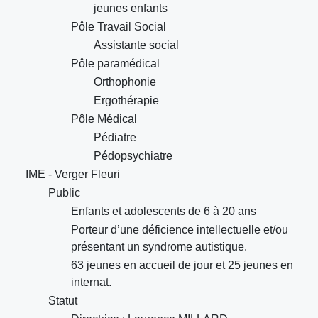
jeunes enfants
Pôle Travail Social
Assistante social
Pôle paramédical
Orthophonie
Ergothérapie
Pôle Médical
Pédiatre
Pédopsychiatre
IME - Verger Fleuri
Public
Enfants et adolescents de 6 à 20 ans
Porteur d’une déficience intellectuelle et/ou
présentant un syndrome autistique.
63 jeunes en accueil de jour et 25 jeunes en
internat.
Statut