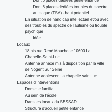
Dont 5 places dédiées petite enfance
Dont 5 places dédiées troubles du spectre
autistique (TSA) - haut potentiel
En situation de handicap intellectuel et/ou avec
des troubles du spectre de l'autisme ou trouble
psychique
Idée
Locaux
18 bis rue René Mouchotte 10600 La
Chapelle-Saint-Luc
Antenne annexe mis à disposition par la ville
de Nogent Sur Seine
Antenne adolescent la chapelle saint luc
Espaces d'interventions
Domicile familial
Au sein de l'école
Dans les locaux du SESSAD
Structure d'accueil petite enfance