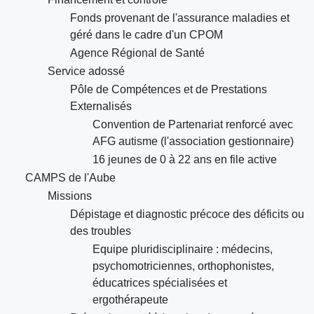
Fonds provenant de l'assurance maladies et
géré dans le cadre d'un CPOM
Agence Régional de Santé
Service adossé
Pôle de Compétences et de Prestations
Externalisés
Convention de Partenariat renforcé avec
AFG autisme (l'association gestionnaire)
16 jeunes de 0 à 22 ans en file active
CAMPS de l'Aube
Missions
Dépistage et diagnostic précoce des déficits ou
des troubles
Equipe pluridisciplinaire : médecins,
psychomotriciennes, orthophonistes,
éducatrices spécialisées et
ergothérapeute