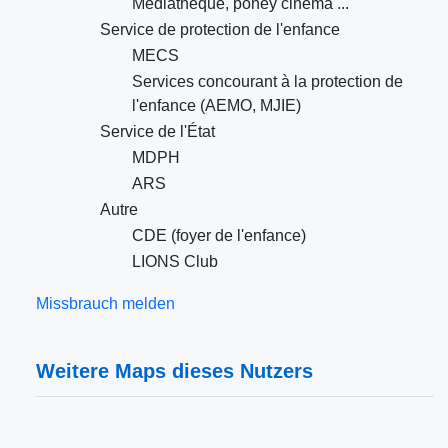
Médiathèque, poney cinéma ...
Service de protection de l'enfance
MECS
Services concourant à la protection de
l'enfance (AEMO, MJIE)
Service de l'État
MDPH
ARS
Autre
CDE (foyer de l'enfance)
LIONS Club
Missbrauch melden
Weitere Maps dieses Nutzers