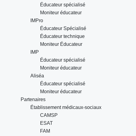
Éducateur spécialisé
Moniteur éducateur
IMPro
Éducateur Spécialisé
Éducateur technique
Moniteur Éducateur
IMP
Éducateur spécialisé
Moniteur éducateur
Aliséa
Éducateur spécialisé
Moniteur éducateur
Partenaires
Établissement médicaux-sociaux
CAMSP
ESAT
FAM