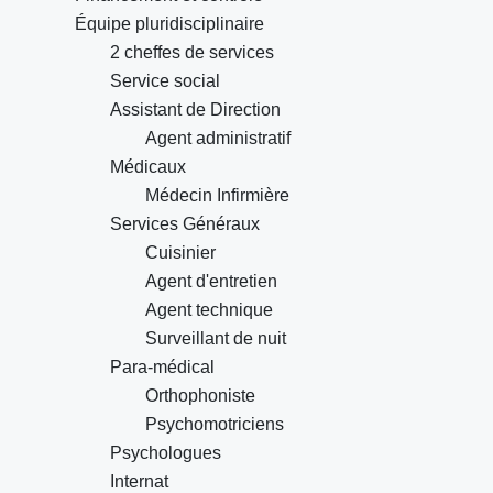
Équipe pluridisciplinaire
2 cheffes de services
Service social
Assistant de Direction
Agent administratif
Médicaux
Médecin Infirmière
Services Généraux
Cuisinier
Agent d'entretien
Agent technique
Surveillant de nuit
Para-médical
Orthophoniste
Psychomotriciens
Psychologues
Internat