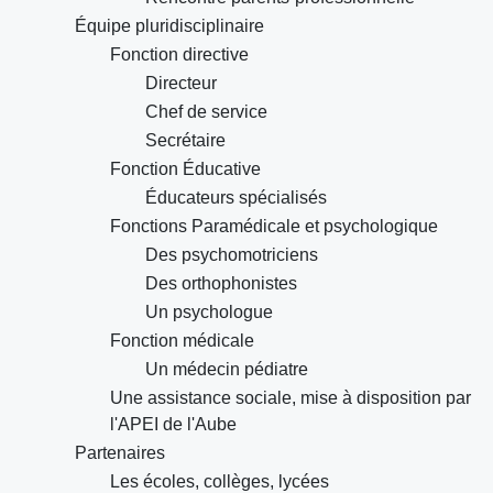
Équipe pluridisciplinaire
Fonction directive
Directeur
Chef de service
Secrétaire
Fonction Éducative
Éducateurs spécialisés
Fonctions Paramédicale et psychologique
Des psychomotriciens
Des orthophonistes
Un psychologue
Fonction médicale
Un médecin pédiatre
Une assistance sociale, mise à disposition par
l'APEI de l'Aube
Partenaires
Les écoles, collèges, lycées