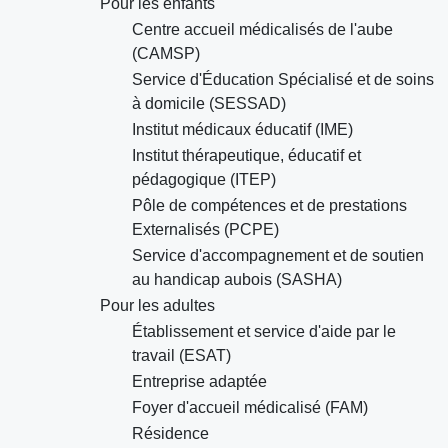
Pour les enfants
Centre accueil médicalisés de l'aube
(CAMSP)
Service d'Éducation Spécialisé et de soins
à domicile (SESSAD)
Institut médicaux éducatif (IME)
Institut thérapeutique, éducatif et
pédagogique (ITEP)
Pôle de compétences et de prestations
Externalisés (PCPE)
Service d'accompagnement et de soutien
au handicap aubois (SASHA)
Pour les adultes
Établissement et service d'aide par le
travail (ESAT)
Entreprise adaptée
Foyer d'accueil médicalisé (FAM)
Résidence