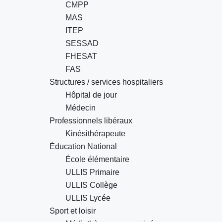
CMPP
MAS
ITEP
SESSAD
FHESAT
FAS
Structures / services hospitaliers
Hôpital de jour
Médecin
Professionnels libéraux
Kinésithérapeute
Éducation National
École élémentaire
ULLIS Primaire
ULLIS Collège
ULLIS Lycée
Sport et loisir