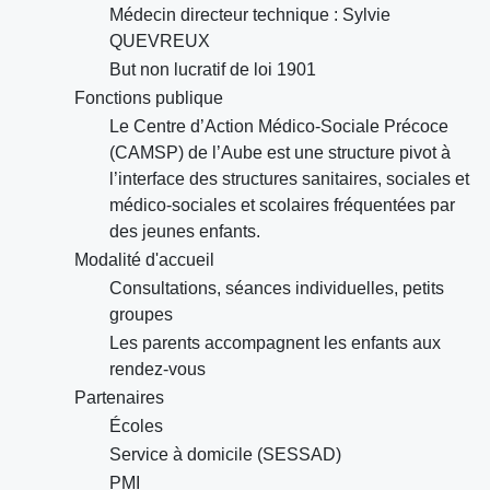
Médecin directeur technique : Sylvie
QUEVREUX
But non lucratif de loi 1901
Fonctions publique
Le Centre d’Action Médico-Sociale Précoce
(CAMSP) de l’Aube est une structure pivot à
l’interface des structures sanitaires, sociales et
médico-sociales et scolaires fréquentées par
des jeunes enfants.
Modalité d'accueil
Consultations, séances individuelles, petits
groupes
Les parents accompagnent les enfants aux
rendez-vous
Partenaires
Écoles
Service à domicile (SESSAD)
PMI