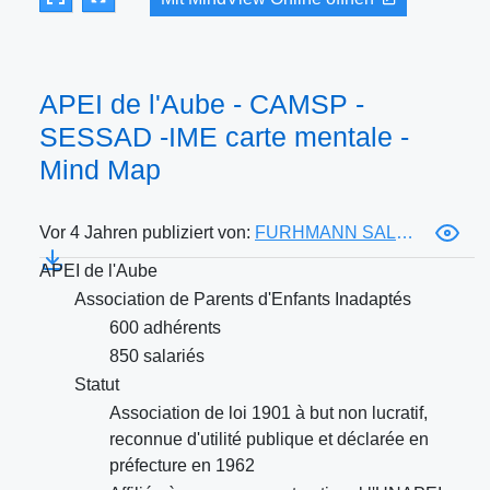
APEI de l'Aube - CAMSP -
SESSAD -IME carte mentale -
Mind Map
Vor 4 Jahren publiziert von:
FURHMANN SALOMÉ
APEI de l'Aube
Association de Parents d'Enfants Inadaptés
600 adhérents
850 salariés
Statut
Association de loi 1901 à but non lucratif,
reconnue d'utilité publique et déclarée en
préfecture en 1962