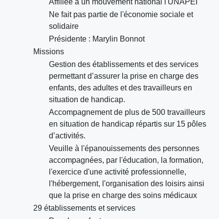
Affiliée à un mouvement national l'UNAPEI
Ne fait pas partie de l'économie sociale et
solidaire
Présidente : Marylin Bonnot
Missions
Gestion des établissements et des services
permettant d’assurer la prise en charge des
enfants, des adultes et des travailleurs en
situation de handicap.
Accompagnement de plus de 500 travailleurs
en situation de handicap répartis sur 15 pôles
d’activités.
Veuille à l'épanouissements des personnes
accompagnées, par l'éducation, la formation,
l'exercice d'une activité professionnelle,
l'hébergement, l'organisation des loisirs ainsi
que la prise en charge des soins médicaux
29 établissements et services