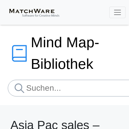
Mind Map-
Bibliothek
Asia Pac sales –