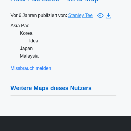
Vor 6 Jahren publiziert von:
Stanley Tee
Asia Pac
Korea
Idea
Japan
Malaysia
Missbrauch melden
Weitere Maps dieses Nutzers