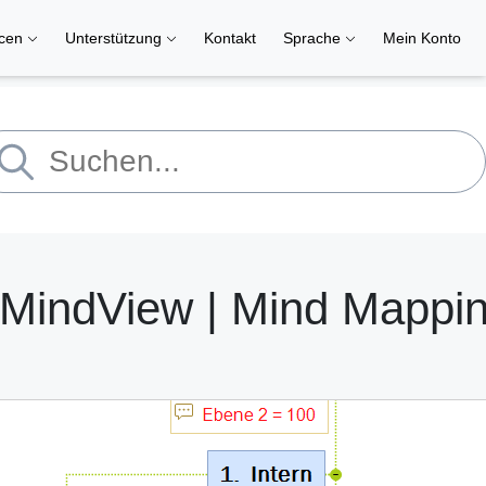
rcen
Unterstützung
Kontakt
Sprache
Mein Konto
 MindView | Mind Mappin