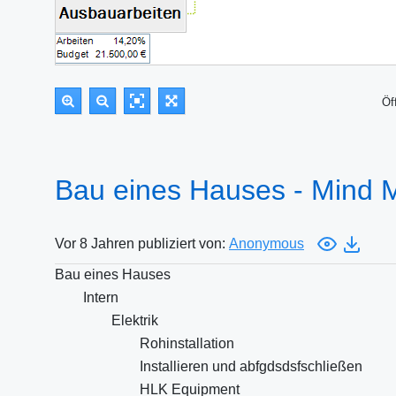
Öf
Bau eines Hauses - Mind 
Vor 8 Jahren publiziert von:
Anonymous
Bau eines Hauses
Intern
Elektrik
Rohinstallation
Installieren und abfgdsdsfschließen
HLK Equipment