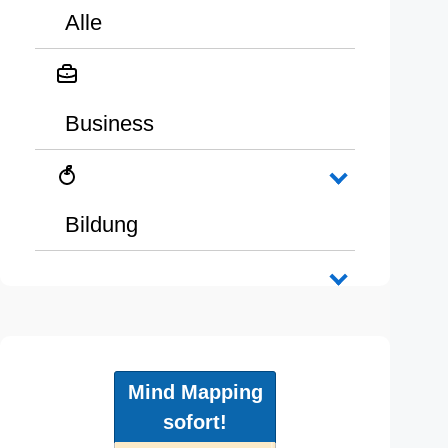
Alle
Business
Bildung
Mind Mapping
sofort!