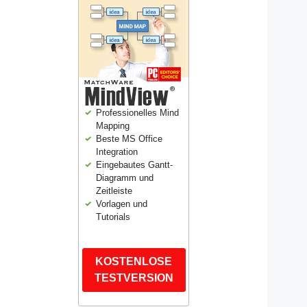
Professionelles Mind
Mapping
Beste MS Office
Integration
Eingebautes Gantt-
Diagramm und
Zeitleiste
Vorlagen und
Tutorials
KOSTENLOSE
TESTVERSION