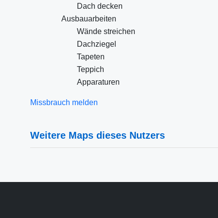
Dach decken
Ausbauarbeiten
Wände streichen
Dachziegel
Tapeten
Teppich
Apparaturen
Missbrauch melden
Weitere Maps dieses Nutzers