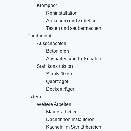
Klempner
Rohinstallation
Armaturen und Zubehör
Testen und saubermachen
Fundament
Ausschachten
Betonieren
Aushärten und Entschalen
Stahlkonstruktion
Stahlstützen
Querträger
Deckenträger
Extern
Weitere Arbeiten
Maurerarbeiten
Dachrinnen installieren
Kacheln im Sanitärbereich