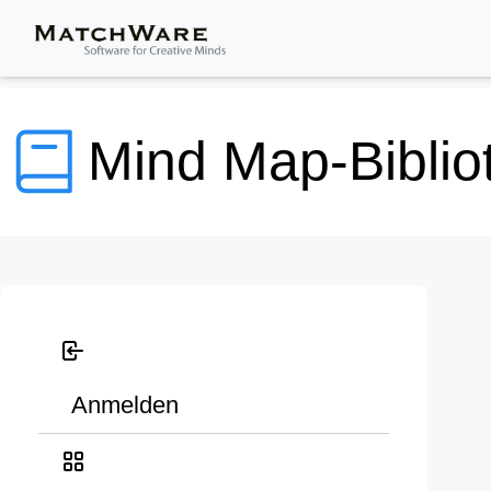
Mind Map-Biblio
Anmelden