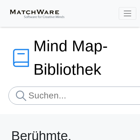
Mind Map-
Bibliothek
Berühmte,