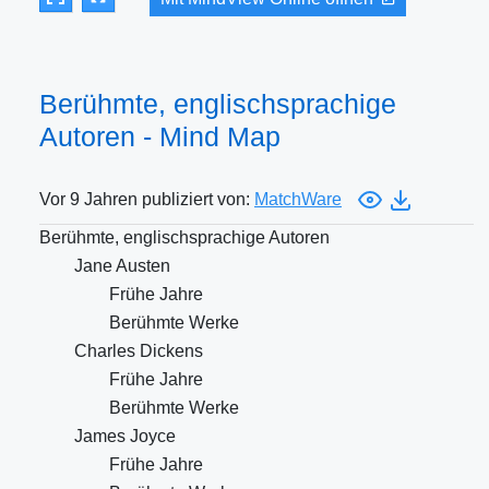
Berühmte, englischsprachige
Autoren - Mind Map
Vor 9 Jahren publiziert von:
MatchWare
Berühmte, englischsprachige Autoren
Jane Austen
Frühe Jahre
Berühmte Werke
Charles Dickens
Frühe Jahre
Berühmte Werke
James Joyce
Frühe Jahre