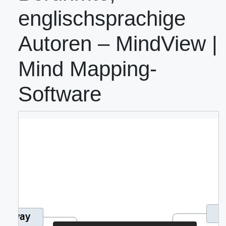
englischsprachige
Autoren – MindView |
Mind Mapping-
Software