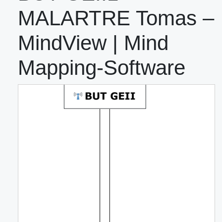
MALARTRE Tomas –
MindView | Mind
Mapping-Software