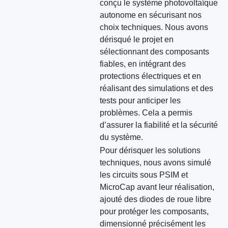
conçu le système photovoltaïque
autonome en sécurisant nos
choix techniques. Nous avons
dérisqué le projet en
sélectionnant des composants
fiables, en intégrant des
protections électriques et en
réalisant des simulations et des
tests pour anticiper les
problèmes. Cela a permis
d’assurer la fiabilité et la sécurité
du système.
Pour dérisquer les solutions
techniques, nous avons simulé
les circuits sous PSIM et
MicroCap avant leur réalisation,
ajouté des diodes de roue libre
pour protéger les composants,
dimensionné précisément les