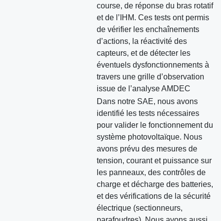
course, de réponse du bras rotatif
et de l’IHM. Ces tests ont permis
de vérifier les enchaînements
d’actions, la réactivité des
capteurs, et de détecter les
éventuels dysfonctionnements à
travers une grille d’observation
issue de l’analyse AMDEC
Dans notre SAE, nous avons
identifié les tests nécessaires
pour valider le fonctionnement du
système photovoltaïque. Nous
avons prévu des mesures de
tension, courant et puissance sur
les panneaux, des contrôles de
charge et décharge des batteries,
et des vérifications de la sécurité
électrique (sectionneurs,
parafoudres). Nous avons aussi