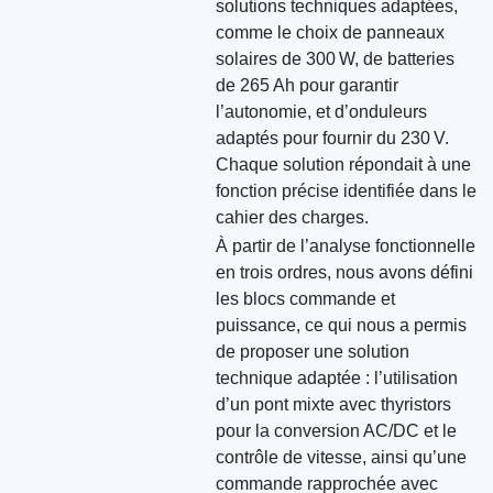
solutions techniques adaptées,
comme le choix de panneaux
solaires de 300 W, de batteries
de 265 Ah pour garantir
l’autonomie, et d’onduleurs
adaptés pour fournir du 230 V.
Chaque solution répondait à une
fonction précise identifiée dans le
cahier des charges.
À partir de l’analyse fonctionnelle
en trois ordres, nous avons défini
les blocs commande et
puissance, ce qui nous a permis
de proposer une solution
technique adaptée : l’utilisation
d’un pont mixte avec thyristors
pour la conversion AC/DC et le
contrôle de vitesse, ainsi qu’une
commande rapprochée avec