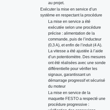
au projet.
Exécuter la mise en service d’un
système en respectant la procédure
La mise en service a été
exécutée selon une procédure
précise : alimentation de la
commande, puis de l’inducteur
(0,3 A), et enfin de l’induit (4 A).
La vitesse a été ajustée à l’aide
d’un potentiomètre. Des mesures
ont été réalisées avec une sonde
différentielle pour vérifier les
signaux, garantissant un
démarrage progressif et sécurisé
du moteur
La mise en service de la
maquette FESTO a respecté une
procédure progressive :