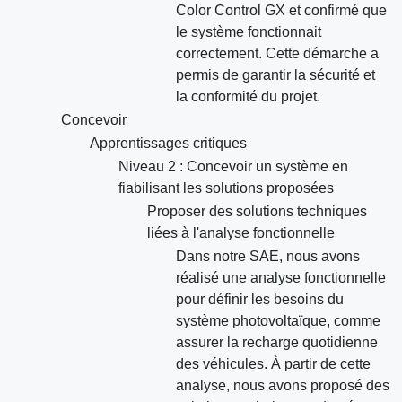
Color Control GX et confirmé que
le système fonctionnait
correctement. Cette démarche a
permis de garantir la sécurité et
la conformité du projet.
Concevoir
Apprentissages critiques
Niveau 2 : Concevoir un système en
fiabilisant les solutions proposées
Proposer des solutions techniques
liées à l'analyse fonctionnelle
Dans notre SAE, nous avons
réalisé une analyse fonctionnelle
pour définir les besoins du
système photovoltaïque, comme
assurer la recharge quotidienne
des véhicules. À partir de cette
analyse, nous avons proposé des