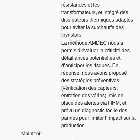
résistances et les
transformateurs, et intégré des
dissipateurs thermiques adaptés
pour éviter la surchauffe des
thyristors
La méthode AMDEC nous a
permis d’évaluer la criticité des
défaillances potentielles et
d’anticiper les risques. En
réponse, nous avons proposé
des stratégies préventives
(vérification des capteurs,
entretien des vérins), mis en
place des alertes via l’IHM, et
prévu un diagnostic facile des
pannes pour limiter l’impact sur la
production
Maintenir