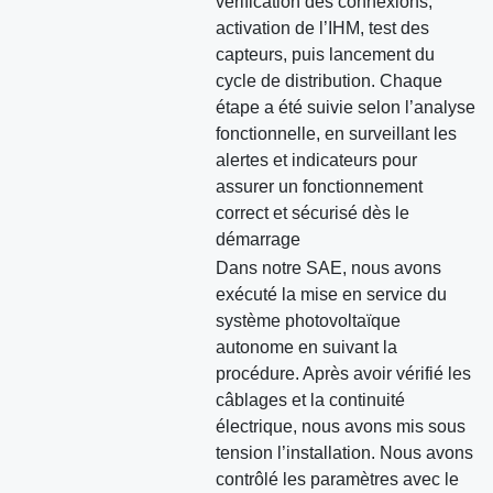
vérification des connexions,
activation de l’IHM, test des
capteurs, puis lancement du
cycle de distribution. Chaque
étape a été suivie selon l’analyse
fonctionnelle, en surveillant les
alertes et indicateurs pour
assurer un fonctionnement
correct et sécurisé dès le
démarrage
Dans notre SAE, nous avons
exécuté la mise en service du
système photovoltaïque
autonome en suivant la
procédure. Après avoir vérifié les
câblages et la continuité
électrique, nous avons mis sous
tension l’installation. Nous avons
contrôlé les paramètres avec le