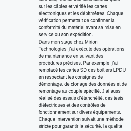
sur les câbles et vérifié les cartes
électroniques et les débitmètres. Chaque
vérification permettait de confirmer la
conformité du matériel avant sa mise en
service ou son expédition.
Dans mon stage chez Mirion
Technologies, j’ai exécuté des opérations
de maintenance en suivant des
procédures précises. Par exemple, j’ai
remplacé les cartes SD des boîtiers LPDU
en respectant les consignes de
démontage, de clonage des données et de
remontage au couple spécifié. J’ai aussi
réalisé des essais d’étanchéité, des tests
diélectriques et des contrôles de
fonctionnement sur divers équipements.
Chaque intervention suivait une méthode
stricte pour garantir la sécurité, la qualité