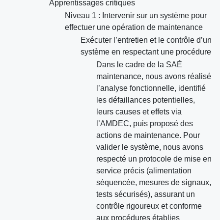
Apprentissages critiques
Niveau 1 : Intervenir sur un système pour
effectuer une opération de maintenance
Exécuter l’entretien et le contrôle d’un
système en respectant une procédure
Dans le cadre de la SAÉ
maintenance, nous avons réalisé
l’analyse fonctionnelle, identifié
les défaillances potentielles,
leurs causes et effets via
l’AMDEC, puis proposé des
actions de maintenance. Pour
valider le système, nous avons
respecté un protocole de mise en
service précis (alimentation
séquencée, mesures de signaux,
tests sécurisés), assurant un
contrôle rigoureux et conforme
aux procédures établies