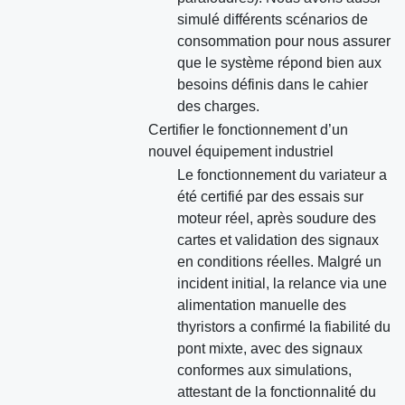
simulé différents scénarios de
consommation pour nous assurer
que le système répond bien aux
besoins définis dans le cahier
des charges.
Certifier le fonctionnement d’un
nouvel équipement industriel
Le fonctionnement du variateur a
été certifié par des essais sur
moteur réel, après soudure des
cartes et validation des signaux
en conditions réelles. Malgré un
incident initial, la relance via une
alimentation manuelle des
thyristors a confirmé la fiabilité du
pont mixte, avec des signaux
conformes aux simulations,
attestant de la fonctionnalité du