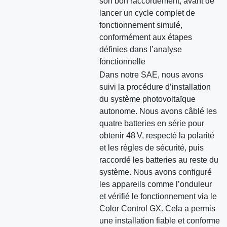
son bon raccordement, avant de
lancer un cycle complet de
fonctionnement simulé,
conformément aux étapes
définies dans l’analyse
fonctionnelle
Dans notre SAE, nous avons
suivi la procédure d’installation
du système photovoltaïque
autonome. Nous avons câblé les
quatre batteries en série pour
obtenir 48 V, respecté la polarité
et les règles de sécurité, puis
raccordé les batteries au reste du
système. Nous avons configuré
les appareils comme l’onduleur
et vérifié le fonctionnement via le
Color Control GX. Cela a permis
une installation fiable et conforme