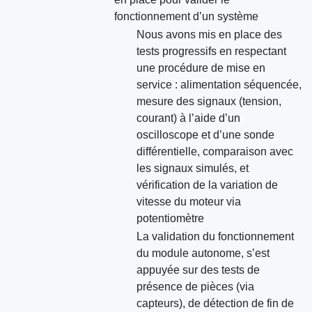
fonctionnement d’un système
Nous avons mis en place des
tests progressifs en respectant
une procédure de mise en
service : alimentation séquencée,
mesure des signaux (tension,
courant) à l’aide d’un
oscilloscope et d’une sonde
différentielle, comparaison avec
les signaux simulés, et
vérification de la variation de
vitesse du moteur via
potentiomètre
La validation du fonctionnement
du module autonome, s’est
appuyée sur des tests de
présence de pièces (via
capteurs), de détection de fin de