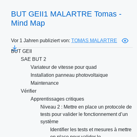
BUT GEII1 MALARTRE Tomas -
Mind Map
Vor 1 Jahren publiziert von:
TOMAS MALARTRE
BUT GEII
SAE BUT 2
Variateur de vitesse pour quad
Installation panneau photovoltaique
Maintenance
Vérifier
Apprentissages critiques
Niveau 2 : Mettre en place un protocole de
tests pour valider le fonctionnement d’un
système
Identifier les tests et mesures à mettre
en place pour valider le