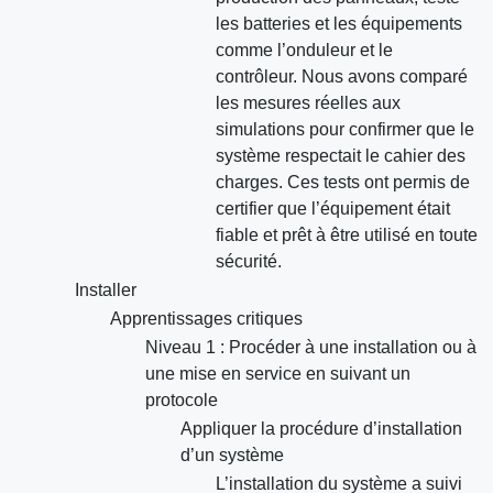
les batteries et les équipements
comme l’onduleur et le
contrôleur. Nous avons comparé
les mesures réelles aux
simulations pour confirmer que le
système respectait le cahier des
charges. Ces tests ont permis de
certifier que l’équipement était
fiable et prêt à être utilisé en toute
sécurité.
Installer
Apprentissages critiques
Niveau 1 : Procéder à une installation ou à
une mise en service en suivant un
protocole
Appliquer la procédure d’installation
d’un système
L’installation du système a suivi