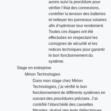
avons suivi la procédure pour
vérifier l’état des connexions,
contrôler la tension des batteries
et nettoyer les panneaux solaires
afin d’optimiser leur rendement.
Toutes ces étapes ont été
effectuées en respectant les
consignes de sécurité et les
notices techniques pour garantir
le bon fonctionnement du
système.
Stage en entreprise
Mirion Technologies
Dans mon stage chez Mirion
Technologies, j’ai vérifié le bon
fonctionnement de différents systèmes en
suivant des procédures précises. J’ai
contrôlé l’étanchéité des cassettes
filtrantes, réalisé des tests diélectriques