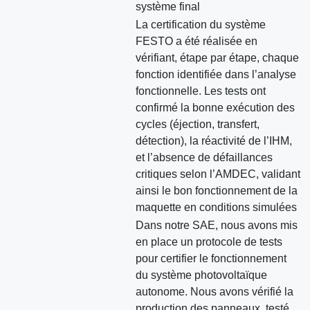
système final
La certification du système
FESTO a été réalisée en
vérifiant, étape par étape, chaque
fonction identifiée dans l’analyse
fonctionnelle. Les tests ont
confirmé la bonne exécution des
cycles (éjection, transfert,
détection), la réactivité de l’IHM,
et l’absence de défaillances
critiques selon l’AMDEC, validant
ainsi le bon fonctionnement de la
maquette en conditions simulées
Dans notre SAE, nous avons mis
en place un protocole de tests
pour certifier le fonctionnement
du système photovoltaïque
autonome. Nous avons vérifié la
production des panneaux, testé