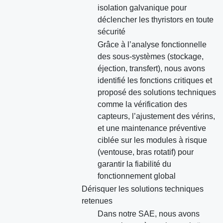
isolation galvanique pour
déclencher les thyristors en toute
sécurité
Grâce à l’analyse fonctionnelle
des sous-systèmes (stockage,
éjection, transfert), nous avons
identifié les fonctions critiques et
proposé des solutions techniques
comme la vérification des
capteurs, l’ajustement des vérins,
et une maintenance préventive
ciblée sur les modules à risque
(ventouse, bras rotatif) pour
garantir la fiabilité du
fonctionnement global
Dérisquer les solutions techniques
retenues
Dans notre SAE, nous avons