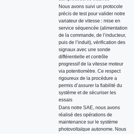
Nous avons suivi un protocole
précis de test pour valider notre
variateur de vitesse : mise en
service séquencée (alimentation
de la commande, de l’inducteur,
puis de l’induit), vérification des
signaux avec une sonde
différentielle et contrôle
progressif de la vitesse moteur
via potentiomètre. Ce respect
rigoureux de la procédure a
permis d’assurer la fiabilité du
système et de sécuriser les
essais
Dans notre SAE, nous avons
réalisé des opérations de
maintenance sur le système
photovoltaïque autonome. Nous