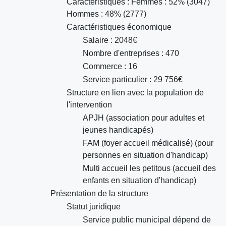
Caractéristiques : Femmes : 52% (3047)
Hommes : 48% (2777)
Caractéristiques économique
Salaire : 2048€
Nombre d'entreprises : 470
Commerce : 16
Service particulier : 29 756€
Structure en lien avec la population de
l'intervention
APJH (association pour adultes et
jeunes handicapés)
FAM (foyer accueil médicalisé) (pour
personnes en situation d'handicap)
Multi accueil les petitous (accueil des
enfants en situation d'handicap)
Présentation de la structure
Statut juridique
Service public municipal dépend de