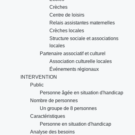
Crèches
Centre de loisirs
Relais assistantes maternelles
Crèches locales
Structure sociale et associations
locales
Partenaire associatif et culturel
Association culturelle locales
Événements régionaux
INTERVENTION
Public
Personne âgée en situation d'handicap
Nombre de personnes
Un groupe de 8 personnes
Caractéristiques
Personne en situation d'handicap
Analyse des besoins