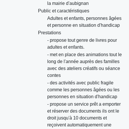
la mairie d'aubignan
Public et caractéristiques
Adultes et enfants, personnes âgées
et personne en situation d'handicap
Prestations
- propose tout genre de livres pour
adultes et enfants.
- met en place des animations tout le
long de l'année auprès des familles
avec des ateliers créatifs ou séance
contes
- des activités avec public fragile
comme les personnes âgées ou les
personnes en situation d'handicap
- propose un service prêt a emporter
et réserver des documents ils ont le
droit jusqu'à 10 documents et
reçoivent automatiquement une