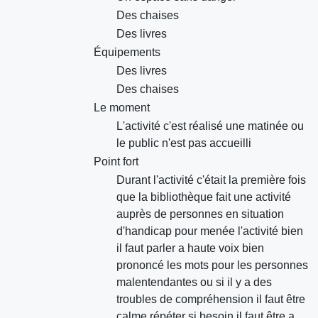
Des chaises
Des livres
Équipements
Des livres
Des chaises
Le moment
L'activité c'est réalisé une matinée ou
le public n'est pas accueilli
Point fort
Durant l'activité c'était la première fois
que la bibliothèque fait une activité
auprès de personnes en situation
d'handicap pour menée l'activité bien
il faut parler a haute voix bien
prononcé les mots pour les personnes
malentendantes ou si il y a des
troubles de compréhension il faut être
calme répéter si besoin il faut être a