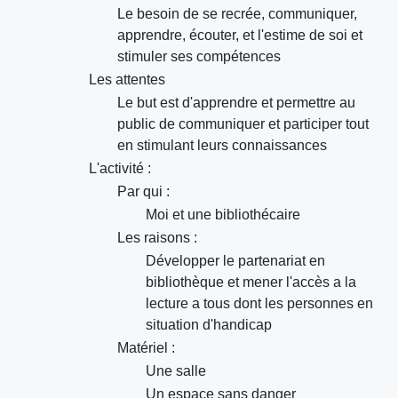
Le besoin de se recrée, communiquer,
apprendre, écouter, et l'estime de soi et
stimuler ses compétences
Les attentes
Le but est d'apprendre et permettre au
public de communiquer et participer tout
en stimulant leurs connaissances
L'activité :
Par qui :
Moi et une bibliothécaire
Les raisons :
Développer le partenariat en
bibliothèque et mener l'accès a la
lecture a tous dont les personnes en
situation d'handicap
Matériel :
Une salle
Un espace sans danger