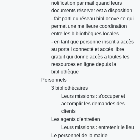
notification par mail quand leurs
documents réserver est a disposition
- fait parti du réseau bibliocove ce qui
permet une meilleure coordination
entre les bibliothèques locales
- en tant que personne inscrit a accès
au portail connecté et accès libre
gratuit qui donne accès a toutes les
ressources en ligne depuis la
bibliothèque
Personnels
3 bibliothécaires
Leurs missions : s'occuper et
accomplir les demandes des
clients
Les agents d'entretien
Leurs missions : entretenir le lieu
Le personnel de la mairie