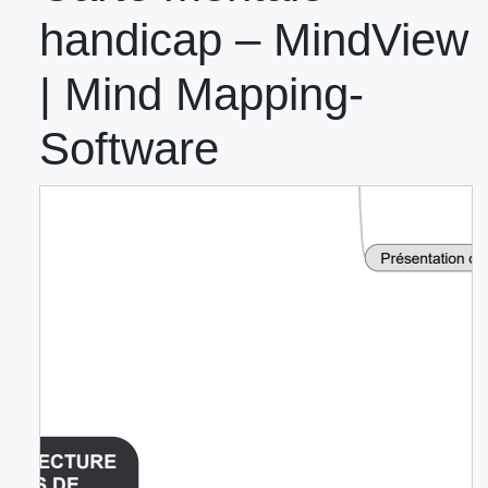
handicap – MindView
| Mind Mapping-
Software