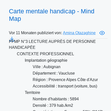
Carte mentale handicap - Mind
Map
Vor 11 Monaten publiziert von:
Amina Otazaghine
PFMP N°3 LECTURE AUPRÈS DE PERSONNE
HANDICAPÉE
CONTEXTE PROFESSIONNEL
Implantation géographie
Ville : Aubignan
Département : Vaucluse
Région : Provence Alpes Côte d'Azur
Accessibilité : transport (voiture, bus)
Territoire
Nombre d'habitants : 5894
Densité : 379 hab./km2