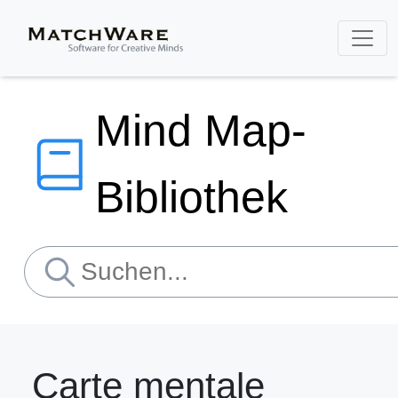
Mind Map-
Bibliothek
Carte mentale