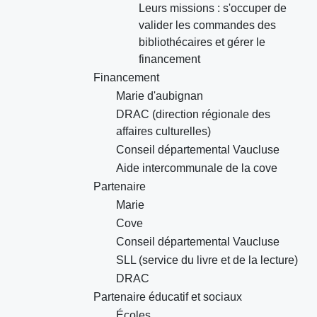
Leurs missions : s'occuper de
valider les commandes des
bibliothécaires et gérer le
financement
Financement
Marie d'aubignan
DRAC (direction régionale des
affaires culturelles)
Conseil départemental Vaucluse
Aide intercommunale de la cove
Partenaire
Marie
Cove
Conseil départemental Vaucluse
SLL (service du livre et de la lecture)
DRAC
Partenaire éducatif et sociaux
Écoles