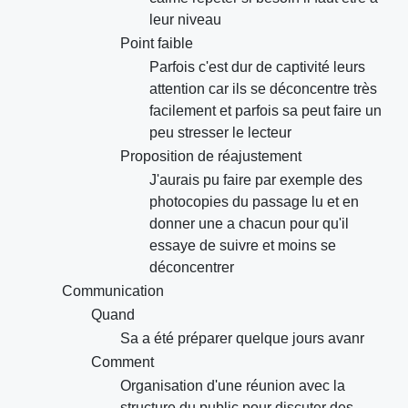
leur niveau
Point faible
Parfois c'est dur de captivité leurs
attention car ils se déconcentre très
facilement et parfois sa peut faire un
peu stresser le lecteur
Proposition de réajustement
J'aurais pu faire par exemple des
photocopies du passage lu et en
donner une a chacun pour qu'il
essaye de suivre et moins se
déconcentrer
Communication
Quand
Sa a été préparer quelque jours avanr
Comment
Organisation d'une réunion avec la
structure du public pour discuter des