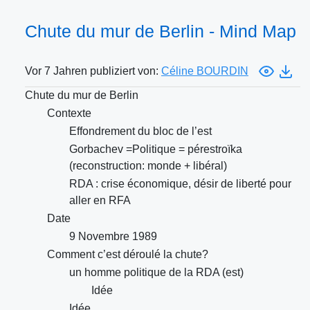
Chute du mur de Berlin - Mind Map
Vor 7 Jahren publiziert von:
Céline BOURDIN
Chute du mur de Berlin
Contexte
Effondrement du bloc de l’est
Gorbachev =Politique = pérestroïka
(reconstruction: monde + libéral)
RDA : crise économique, désir de liberté pour
aller en RFA
Date
9 Novembre 1989
Comment c’est déroulé la chute?
un homme politique de la RDA (est)
Idée
Idée