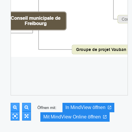
In MindView öffnen
Öffnen mit:
Mit MindView Online öffnen