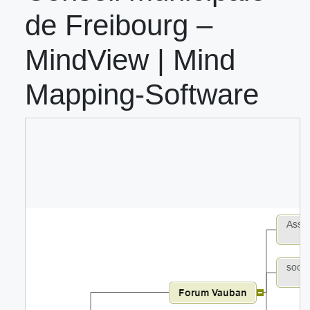
de Freibourg –
MindView | Mind
Mapping-Software