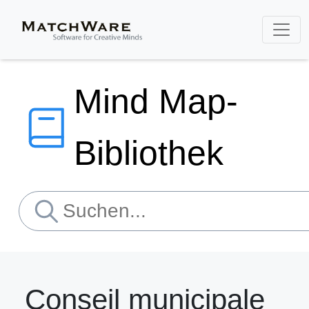
Mind Map-
Bibliothek
Conseil municipale