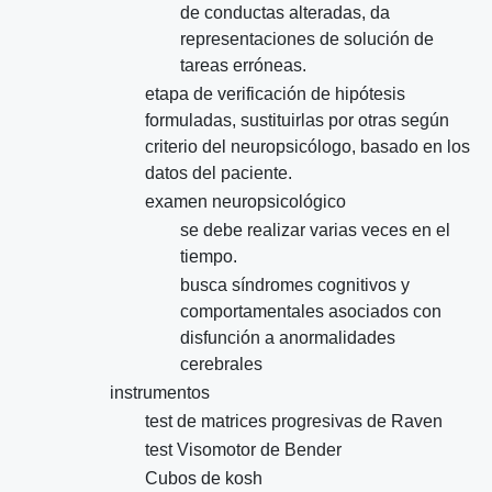
de conductas alteradas, da
representaciones de solución de
tareas erróneas.
etapa de verificación de hipótesis
formuladas, sustituirlas por otras según
criterio del neuropsicólogo, basado en los
datos del paciente.
examen neuropsicológico
se debe realizar varias veces en el
tiempo.
busca síndromes cognitivos y
comportamentales asociados con
disfunción a anormalidades
cerebrales
instrumentos
test de matrices progresivas de Raven
test Visomotor de Bender
Cubos de kosh