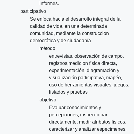
informes.
participativo
Se enfoca hacia el desarrollo integral de la
calidad de vida, en una determinada
comunidad, mediante la construcción
democrática y de ciudadanía
método
entrevistas, observación de campo,
registros,medición física directa,
experimentación, diagramación y
visualización participativa, mapéo,
uso de herramientas visuales, juegos,
listados y pruebas
objetivo
Evaluar conocimientos y
percepciones, inspeccionar
directamente, medir atributos físicos,
caracterizar y analizar especímenes,