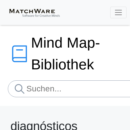
Mind Map-
Bibliothek
diagnósticos