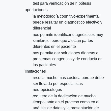
test para verificación de hipótesis
aportaciones
la metodología cognitivo-experimental
puede resaltar un diagnostico efectivo y
diferencial
nos permite identificar diagnósticos muy
similares , pero que afectan partes
diferentes en el paciente
nos permita dar soluciones dioneas a
problemas congénitos y de conducta en
los pacientes.
limitaciones
resulta mucho mas costosa porque debe
ser llevada por especialistas
neuropsicólogos
requiere de la dedicación de mucho
tiempo tanto en el proceso como en el
análisis de datos y la presentación de