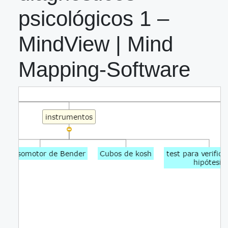
psicológicos 1 –
MindView | Mind
Mapping-Software