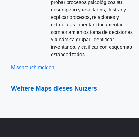
probar procesos psicológicos su
desempeño y resultados, ilustrar y
explicar procesos, relaciones y
estructuras, orientar, documentar
comportamientos toma de decisiones
y dinámica grupal, identificar
inventarios, y calificar con esquemas
estandarizados
Missbrauch melden
Weitere Maps dieses Nutzers