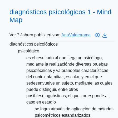
diagnósticos psicológicos 1 - Mind
Map
Vor 7 Jahren publiziert von:
AnaValderrama
diagnósticos psicológicos
psicológico
es el resultado al que llega un psicólogo,
mediante la realizaciónde diversas pruebas
psicotécnicas y valorandolas características
del contextofamiliar , escolar, y en el que
sedesenvuelve un sujeto, mediante las cuales
puede distinguir, entre otros
posiblesdiagnósticos, el que corresponde al
caso en estudio
se logra através de aplicación de métodos
psicométricos estandarizados,