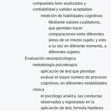
compuestos bien analizados y
confiabilidad y validez aceptables
medición de habilidades cognitivas
Mediante valores cualitativos,
que permiten hacer
comparaciones entre diferentes
áreas de un mismo sujeto, y esto
a su vez en diferente momento, a
diferentes sujetos,
Evaluación neuropsicologica
metodología psicoterapia
aplicación de test que permitan
evaluar el mayor numero de procesos
cognitivos, en diferentes modalidades
clínica
el psicólogo analiza, las conductas
observadas y registradas en la
aplicación de test, formula hipótesis