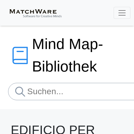
Mind Map-
Bibliothek
EDIFICIO PER