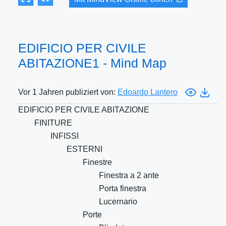
EDIFICIO PER CIVILE
ABITAZIONE1 - Mind Map
Vor 1 Jahren publiziert von:
Edoardo Lantero
EDIFICIO PER CIVILE ABITAZIONE
FINITURE
INFISSI
ESTERNI
Finestre
Finestra a 2 ante
Porta finestra
Lucernario
Porte