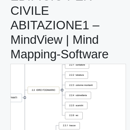
CIVILE
ABITAZIONE1 –
MindView | Mind
Mapping-Software