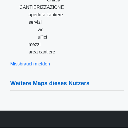
CANTIERIZZAZIONE
apertura cantiere
servizi
wc
uffici
mezzi
area cantiere
Missbrauch melden
Weitere Maps dieses Nutzers