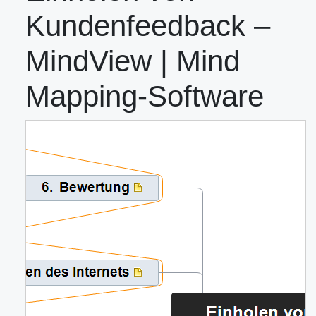
Kundenfeedback –
MindView | Mind
Mapping-Software