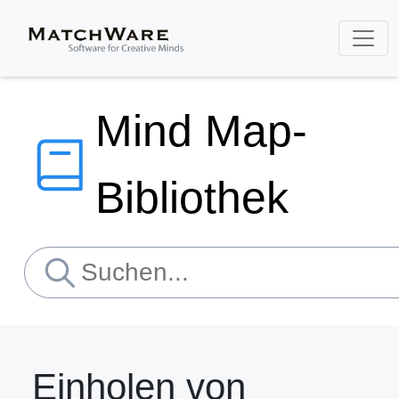
Mind Map-
Bibliothek
Einholen von