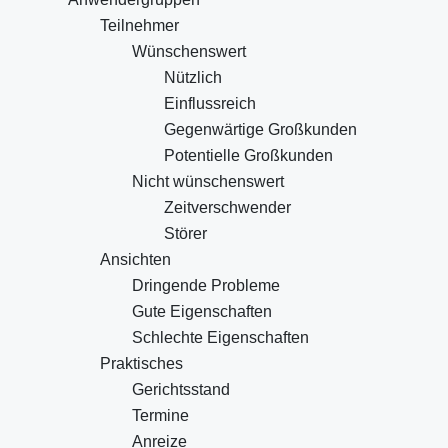
Teilnehmer
Wünschenswert
Nützlich
Einflussreich
Gegenwärtige Großkunden
Potentielle Großkunden
Nicht wünschenswert
Zeitverschwender
Störer
Ansichten
Dringende Probleme
Gute Eigenschaften
Schlechte Eigenschaften
Praktisches
Gerichtsstand
Termine
Anreize