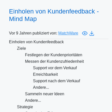
Einholen von Kundenfeedback -
Mind Map
Vor 9 Jahren publiziert von:
MatchWare
Einholen von Kundenfeedback
Ziele
Festlegen der Kundenprioritäten
Messen der Kundenzufriedenheit
Support vor dem Verkauf
Erreichbarkeit
Support nach dem Verkauf
Andere...
Sammeln neuer Ideen
Andere...
Strategie