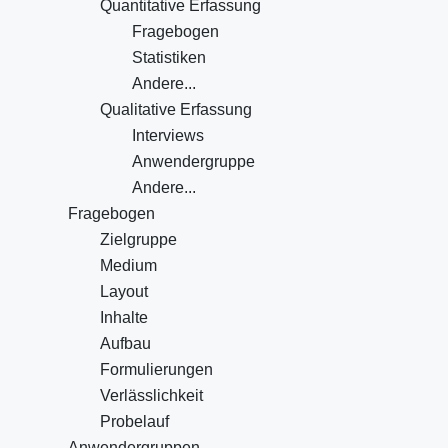
Quantitative Erfassung
Fragebogen
Statistiken
Andere...
Qualitative Erfassung
Interviews
Anwendergruppe
Andere...
Fragebogen
Zielgruppe
Medium
Layout
Inhalte
Aufbau
Formulierungen
Verlässlichkeit
Probelauf
Anwendergruppen