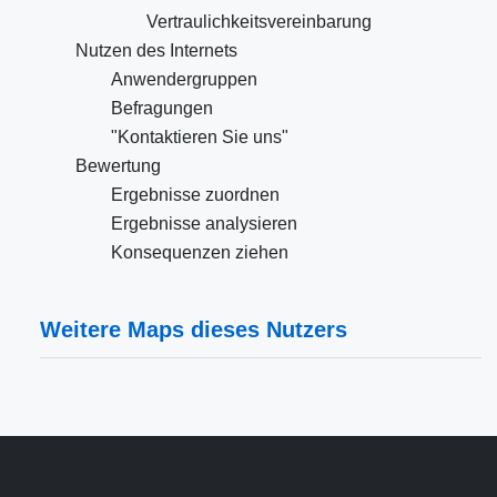
Vertraulichkeitsvereinbarung
Nutzen des Internets
Anwendergruppen
Befragungen
"Kontaktieren Sie uns"
Bewertung
Ergebnisse zuordnen
Ergebnisse analysieren
Konsequenzen ziehen
Weitere Maps dieses Nutzers