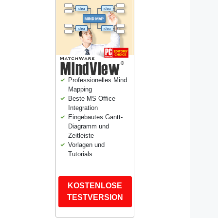
Professionelles Mind
Mapping
Beste MS Office
Integration
Eingebautes Gantt-
Diagramm und
Zeitleiste
Vorlagen und
Tutorials
KOSTENLOSE
TESTVERSION