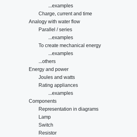
...examples
Charge, current and time
Analogy with water flow
Parallel / series
...examples
To create mechanical energy
...examples
...others
Energy and power
Joules and watts
Rating appliances
...examples
Components
Representation in diagrams
Lamp
Switch
Resistor