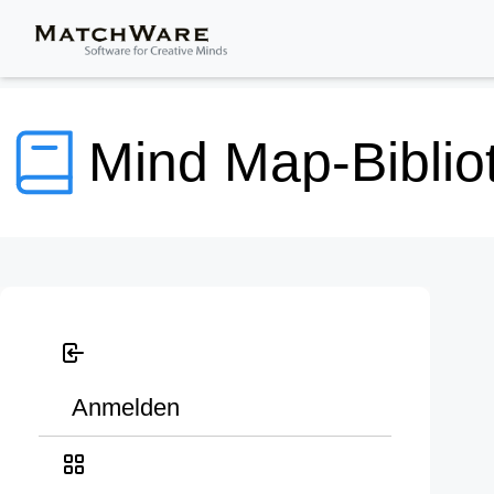
Mind Map-Biblio
Anmelden