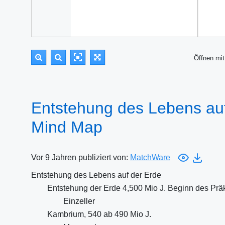
Öffnen m
Entstehung des Lebens auf
Mind Map
Vor 9 Jahren publiziert von:
MatchWare
Entstehung des Lebens auf der Erde
Entstehung der Erde 4,500 Mio J. Beginn des Pr
Einzeller
Kambrium, 540 ab 490 Mio J.