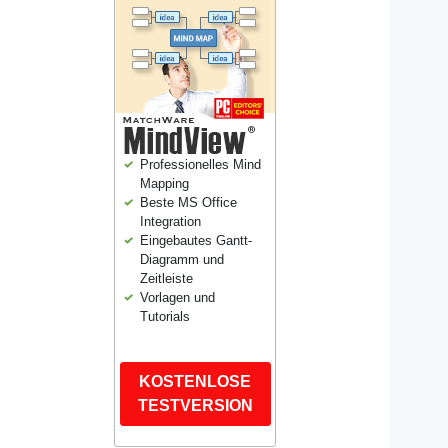
Professionelles Mind
Mapping
Beste MS Office
Integration
Eingebautes Gantt-
Diagramm und
Zeitleiste
Vorlagen und
Tutorials
KOSTENLOSE
TESTVERSION