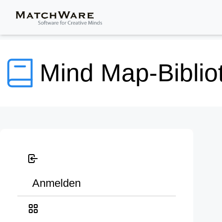
Mind Map-Biblio
Anmelden