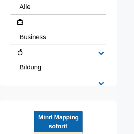
Alle
Business
Bildung
Mind Mapping
sofort!