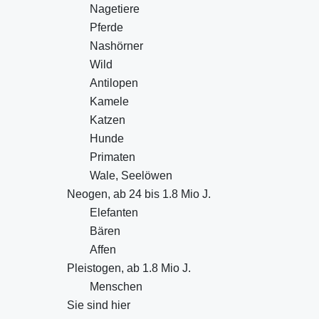
Nagetiere
Pferde
Nashörner
Wild
Antilopen
Kamele
Katzen
Hunde
Primaten
Wale, Seelöwen
Neogen, ab 24 bis 1.8 Mio J.
Elefanten
Bären
Affen
Pleistogen, ab 1.8 Mio J.
Menschen
Sie sind hier