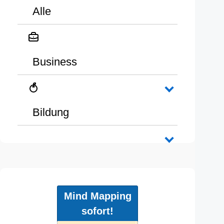
Alle
Business
Bildung
Mind Mapping
sofort!