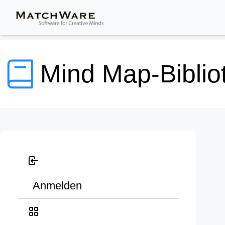
Mind Map-Biblio
Anmelden