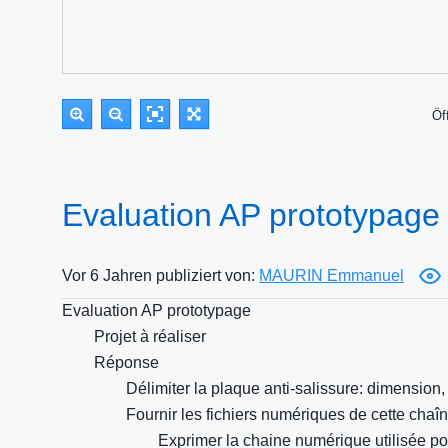
Öf
Evaluation AP prototypage
Vor 6 Jahren publiziert von:
MAURIN Emmanuel
Evaluation AP prototypage
Projet à réaliser
Réponse
Délimiter la plaque anti-salissure: dimension,
Fournir les fichiers numériques de cette chaî
Exprimer la chaine numérique utilisée pour