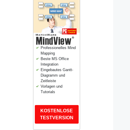
Professionelles Mind
Mapping
Beste MS Office
Integration
Eingebautes Gantt-
Diagramm und
Zeitleiste
Vorlagen und
Tutorials
KOSTENLOSE
TESTVERSION