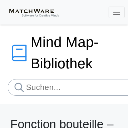
Mind Map-
Bibliothek
Fonction bouteille –