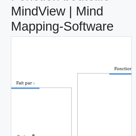
MindView | Mind
Mapping-Software