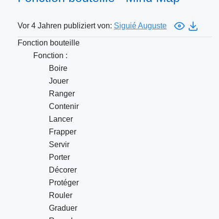
Vor 4 Jahren publiziert von:
Siguié Auguste
Fonction bouteille
Fonction :
Boire
Jouer
Ranger
Contenir
Lancer
Frapper
Servir
Porter
Décorer
Protéger
Rouler
Graduer