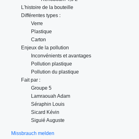
L'histoire de la bouteille
Différentes types :
Verre
Plastique
Carton
Enjeux de la pollution
Inconvénients et avantages
Pollution plastique
Pollution du plastique
Fait par :
Groupe 5
Lamraouah Adam
Séraphin Louis
Sicard Kévin
Siguié Auguste
Missbrauch melden