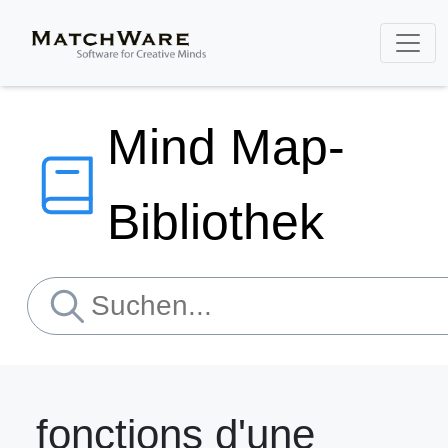
Mind Map-
Bibliothek
fonctions d'une