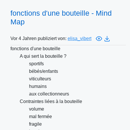
fonctions d'une bouteille - Mind
Map
Vor 4 Jahren publiziert von:
elisa_vibert
fonctions d'une bouteille
A qui sert la bouteille ?
sportifs
bébés/enfants
viticulteurs
humains
aux collectionneurs
Contraintes liées à la bouteille
volume
mal fermée
fragile