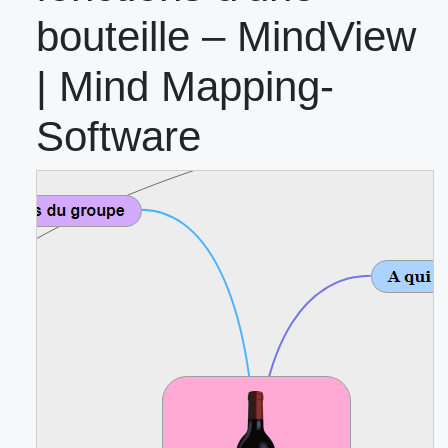
bouteille – MindView
| Mind Mapping-
Software