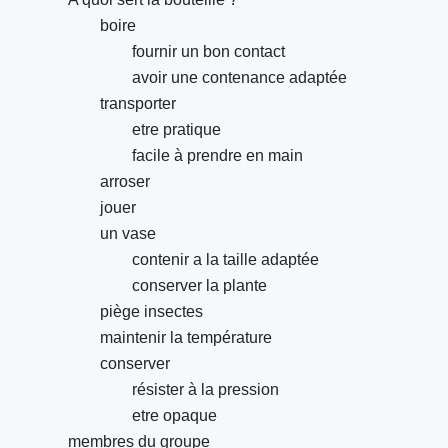
boire
fournir un bon contact
avoir une contenance adaptée
transporter
etre pratique
facile à prendre en main
arroser
jouer
un vase
contenir a la taille adaptée
conserver la plante
piège insectes
maintenir la température
conserver
résister à la pression
etre opaque
membres du groupe