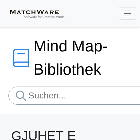
Mind Map-
Bibliothek
GJUHET E