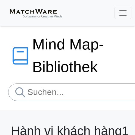
Mind Map-
Bibliothek
Hành vi khách hàng1