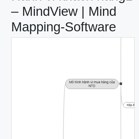
– MindView | Mind
Mapping-Software