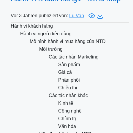
Vor 3 Jahren publiziert von:
Lu Van
Hành vi khách hàng
Hành vi người tiêu dùng
Mô hình hành vi mua hàng của NTD
Môi trường
Các tác nhân Marketing
Sản phẩm
Giá cả
Phân phối
Chiêu thị
Các tác nhân khác
Kinh tế
Công nghệ
Chính trị
Văn hóa