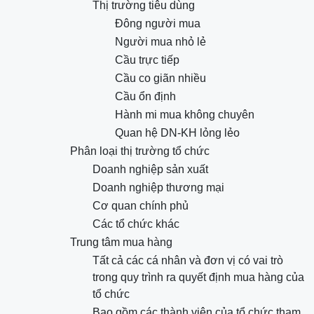
Thị trường tiêu dùng
Đông người mua
Người mua nhỏ lẻ
Cầu trực tiếp
Cầu co giãn nhiều
Cầu ổn định
Hành mi mua không chuyên
Quan hệ DN-KH lỏng lẻo
Phân loại thị trường tổ chức
Doanh nghiệp sản xuất
Doanh nghiệp thương mại
Cơ quan chính phủ
Các tổ chức khác
Trung tâm mua hàng
Tất cả các cá nhân và đơn vị có vai trò
trong quy trình ra quyết định mua hàng của
tổ chức
Bao gồm các thành viên của tổ chức tham