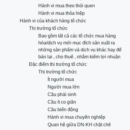
Hành vi mua theo thói quen
Hành vi mua thỏa hiệp
Hành vi của khách hàng tổ chức
Thị trường tổ chức
Bao gồm tất cả các tổ chức mua hàng
hóa/dịch vụ mới mục đích sản xuất ra
những sản phẩm và dịch vụ khác hay để
bán lại , cho thuê , nhằm kiếm lợi nhuận
Đặc điểm thị trường tổ chức
Thị trường tổ chức
Ít người mua
Người mua lớn
Cầu phái sinh
Cầu ít co giãn
Cầu biến động
Hành vi mua chuyên nghiệp
Quan hệ giữa DN-KH chặt chẽ