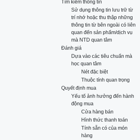
Tìm kiếm thông tin
Sử dụng thông tin lưu trữ từ
trí nhớ hoặc thu thập những
thông tin từ bên ngoài có liên
quan đến sản phẩm/dịch vụ
mà NTD quan tâm
Đánh giá
Dựa vào các tiêu chuẩn mà
học quan tâm
Nét đặc biệt
Thuộc tính quan trọng
Quyết định mua
Yếu tố ảnh hưởng đến hành
động mua
Cửa hàng bán
Hình thức thanh toán
Tính sẵn có của món
hàng