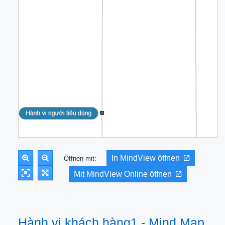
In MindView öffnen
Öffnen mit:
Mit MindView Online öffnen
Hành vi khách hàng1 - Mind Map