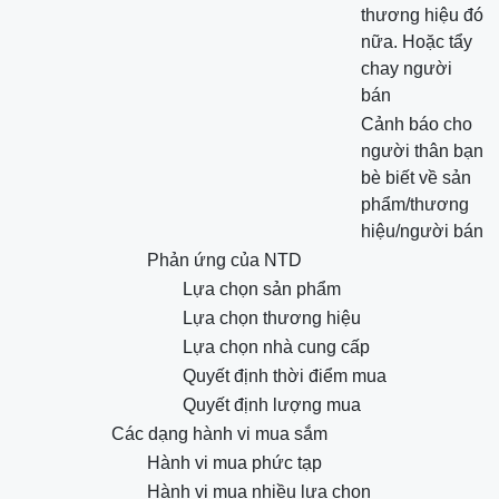
thương hiệu đó
nữa. Hoặc tẩy
chay người
bán
Cảnh báo cho
người thân bạn
bè biết về sản
phẩm/thương
hiệu/người bán
Phản ứng của NTD
Lựa chọn sản phẩm
Lựa chọn thương hiệu
Lựa chọn nhà cung cấp
Quyết định thời điểm mua
Quyết định lượng mua
Các dạng hành vi mua sắm
Hành vi mua phức tạp
Hành vi mua nhiều lựa chọn