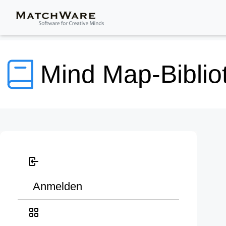
Mind Map-Biblio
Anmelden