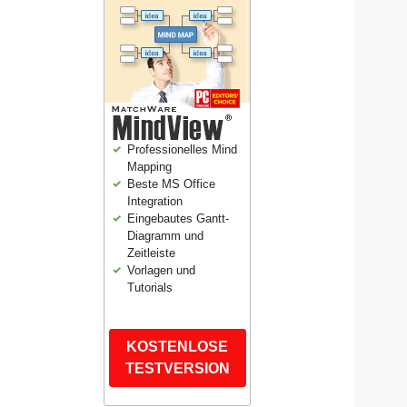
Professionelles Mind
Mapping
Beste MS Office
Integration
Eingebautes Gantt-
Diagramm und
Zeitleiste
Vorlagen und
Tutorials
KOSTENLOSE
TESTVERSION