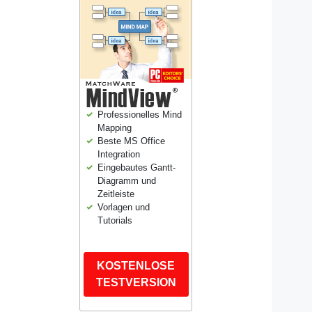
Professionelles Mind
Mapping
Beste MS Office
Integration
Eingebautes Gantt-
Diagramm und
Zeitleiste
Vorlagen und
Tutorials
KOSTENLOSE
TESTVERSION