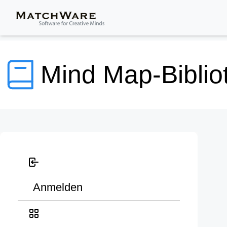
Mind Map-Biblio
Anmelden