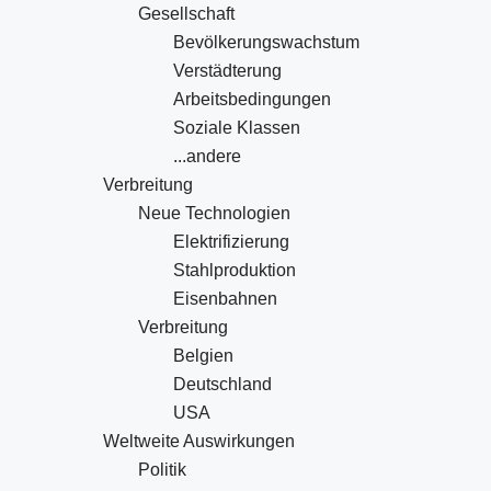
Gesellschaft
Bevölkerungswachstum
Verstädterung
Arbeitsbedingungen
Soziale Klassen
...andere
Verbreitung
Neue Technologien
Elektrifizierung
Stahlproduktion
Eisenbahnen
Verbreitung
Belgien
Deutschland
USA
Weltweite Auswirkungen
Politik