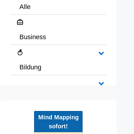
Alle
Business
Bildung
Mind Mapping
sofort!