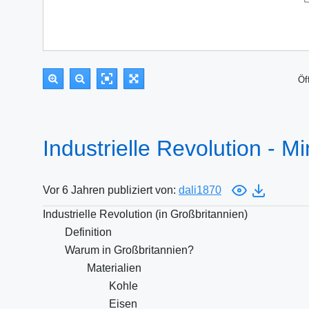
Öf
Industrielle Revolution - 
Vor 6 Jahren publiziert von:
dali1870
Industrielle Revolution (in Großbritannien)
Definition
Warum in Großbritannien?
Materialien
Kohle
Eisen