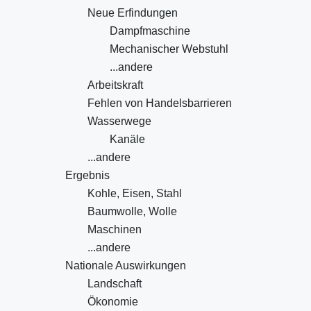
Neue Erfindungen
Dampfmaschine
Mechanischer Webstuhl
...andere
Arbeitskraft
Fehlen von Handelsbarrieren
Wasserwege
Kanäle
...andere
Ergebnis
Kohle, Eisen, Stahl
Baumwolle, Wolle
Maschinen
...andere
Nationale Auswirkungen
Landschaft
Ökonomie