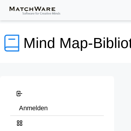
Mind Map-Biblio
Anmelden