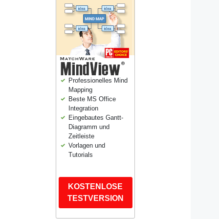
Professionelles Mind
Mapping
Beste MS Office
Integration
Eingebautes Gantt-
Diagramm und
Zeitleiste
Vorlagen und
Tutorials
KOSTENLOSE
TESTVERSION