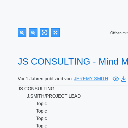
Öffnen m
JS CONSULTING - Mind 
Vor 1 Jahren publiziert von:
JEREMY SMITH
JS CONSULTING
J.SMITH/PROJECT LEAD
Topic
Topic
Topic
Topic