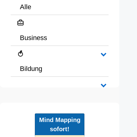
Alle
Business
Bildung
Mind Mapping
sofort!