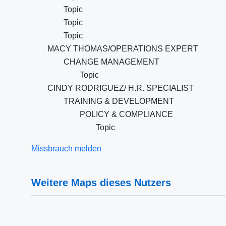
Topic
Topic
Topic
MACY THOMAS/OPERATIONS EXPERT
CHANGE MANAGEMENT
Topic
CINDY RODRIGUEZ/ H.R. SPECIALIST
TRAINING & DEVELOPMENT
POLICY & COMPLIANCE
Topic
Missbrauch melden
Weitere Maps dieses Nutzers