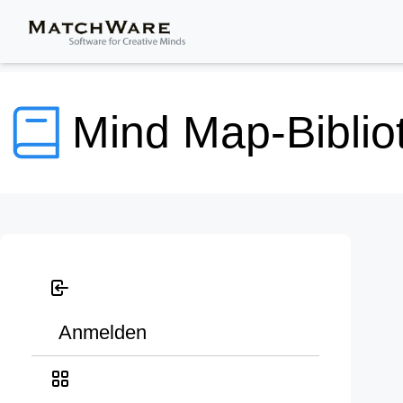
Mind Map-Biblio
Anmelden