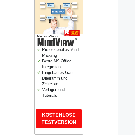
Professionelles Mind
Mapping
Beste MS Office
Integration
Eingebautes Gantt-
Diagramm und
Zeitleiste
Vorlagen und
Tutorials
KOSTENLOSE
TESTVERSION