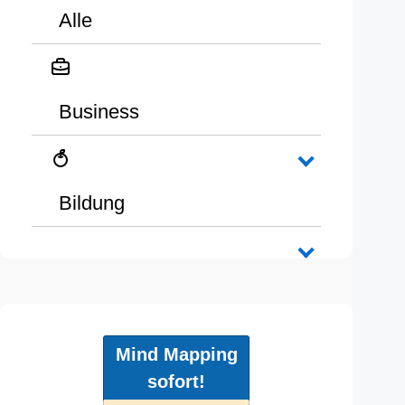
Alle
Business
Bildung
Mind Mapping
sofort!