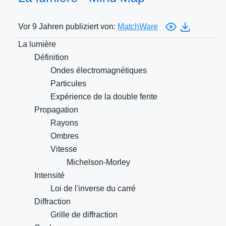
Vor 9 Jahren publiziert von:
MatchWare
La lumière
Définition
Ondes électromagnétiques
Particules
Expérience de la double fente
Propagation
Rayons
Ombres
Vitesse
Michelson-Morley
Intensité
Loi de l'inverse du carré
Diffraction
Grille de diffraction