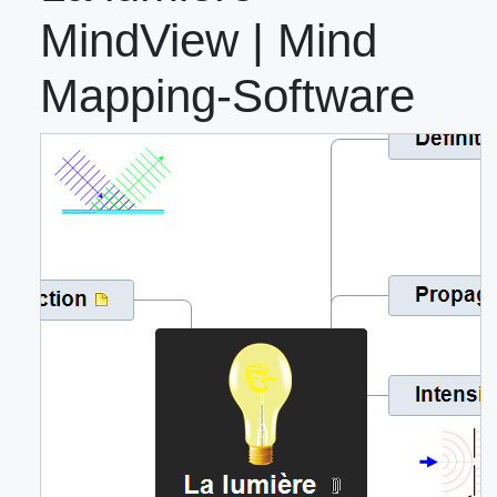
MindView | Mind
Mapping-Software