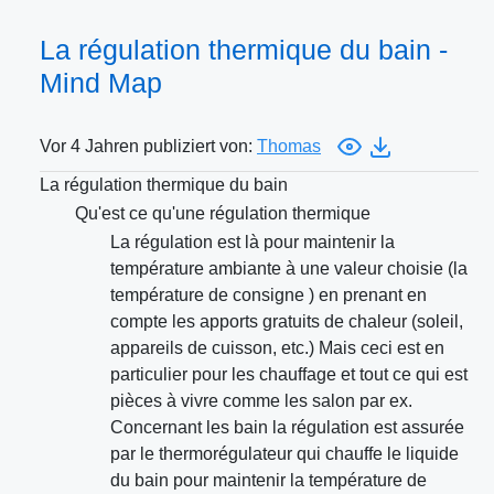
La régulation thermique du bain -
Mind Map
Vor 4 Jahren publiziert von:
Thomas
La régulation thermique du bain
Qu'est ce qu'une régulation thermique
La régulation est là pour maintenir la
température ambiante à une valeur choisie (la
température de consigne ) en prenant en
compte les apports gratuits de chaleur (soleil,
appareils de cuisson, etc.) Mais ceci est en
particulier pour les chauffage et tout ce qui est
pièces à vivre comme les salon par ex.
Concernant les bain la régulation est assurée
par le thermorégulateur qui chauffe le liquide
du bain pour maintenir la température de