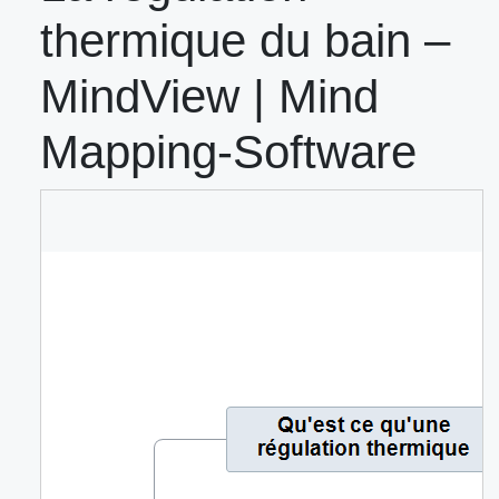
thermique du bain –
MindView | Mind
Mapping-Software