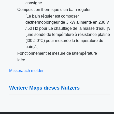
consigne
Composition thermique d'un bain réguler
[Le bain réguler est composer
de:thermoplongeur de 3 kW alimenté en 230 V
/ 50 Hz pour Le chauffage de la masse d'eau.]/\
[une sonde de température à résistance platine
(l00 à 0°C) pour mesurée la température du
bain]/\[
Fonctionnement et mesure de latempérature
Idée
Missbrauch melden
Weitere Maps dieses Nutzers