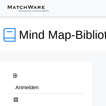
Mind Map-Biblio
Anmelden