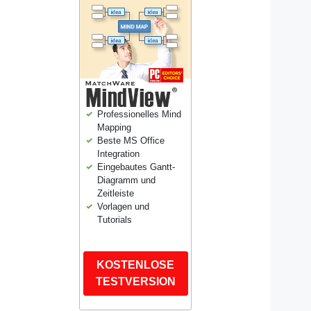
Professionelles Mind
Mapping
Beste MS Office
Integration
Eingebautes Gantt-
Diagramm und
Zeitleiste
Vorlagen und
Tutorials
KOSTENLOSE
TESTVERSION