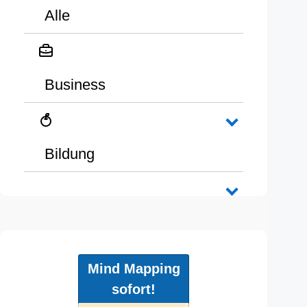
Alle
Business
Bildung
Mind Mapping
sofort!