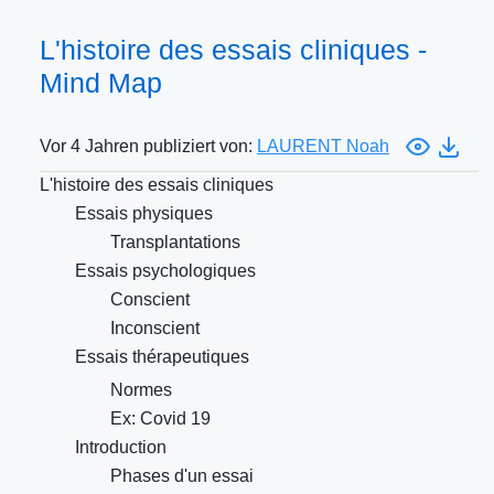
L'histoire des essais cliniques -
Mind Map
Vor 4 Jahren publiziert von:
LAURENT Noah
L'histoire des essais cliniques
Essais physiques
Transplantations
Essais psychologiques
Conscient
Inconscient
Essais thérapeutiques
Normes
Ex: Covid 19
Introduction
Phases d'un essai