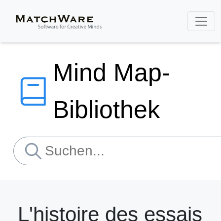
Mind Map-
Bibliothek
L'histoire des essais