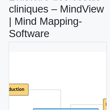
cliniques – MindView
| Mind Mapping-
Software