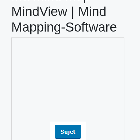
MindView | Mind
Mapping-Software