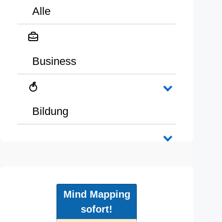
Alle
Business
Bildung
Mind Mapping
sofort!