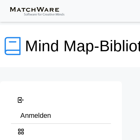
Mind Map-Biblio
Anmelden