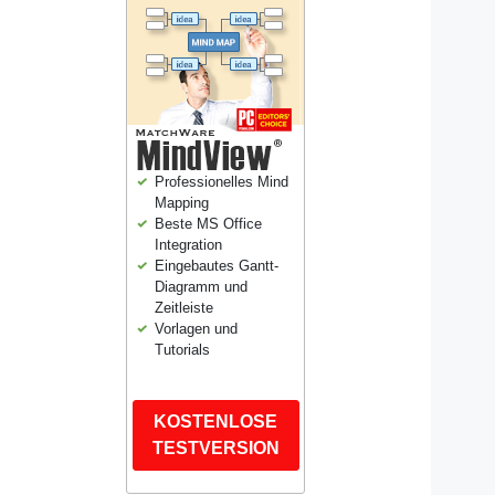
Professionelles Mind
Mapping
Beste MS Office
Integration
Eingebautes Gantt-
Diagramm und
Zeitleiste
Vorlagen und
Tutorials
KOSTENLOSE
TESTVERSION