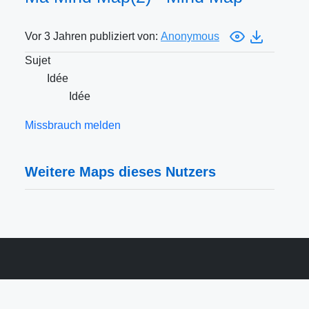
Vor 3 Jahren publiziert von:
Anonymous
Sujet
Idée
Idée
Missbrauch melden
Weitere Maps dieses Nutzers