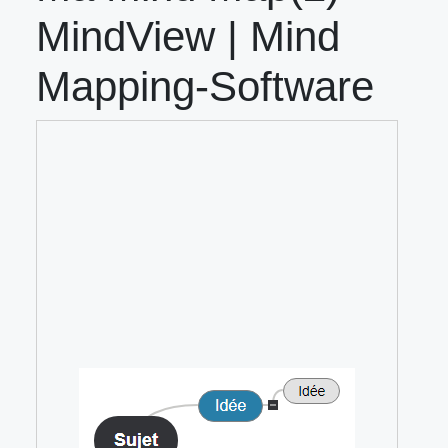
MindView | Mind
Mapping-Software